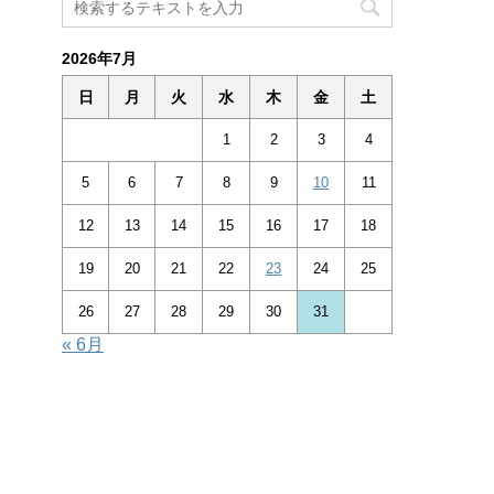
2026年7月
日
月
火
水
木
金
土
1
2
3
4
5
6
7
8
9
10
11
12
13
14
15
16
17
18
19
20
21
22
23
24
25
26
27
28
29
30
31
« 6月