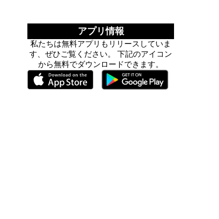
アプリ情報
私たちは無料アプリもリリースしていま
す、ぜひご覧ください。 下記のアイコン
から無料でダウンロードできます。