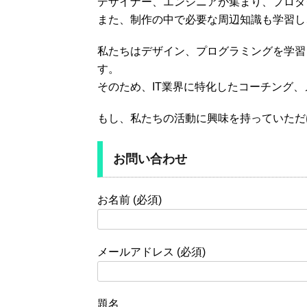
デザイナー、エンジニアが集まり、プロダ
また、制作の中で必要な周辺知識も学習し
私たちはデザイン、プログラミングを学習
す。
そのため、IT業界に特化したコーチング
もし、私たちの活動に興味を持っていただ
お問い合わせ
お名前 (必須)
メールアドレス (必須)
題名