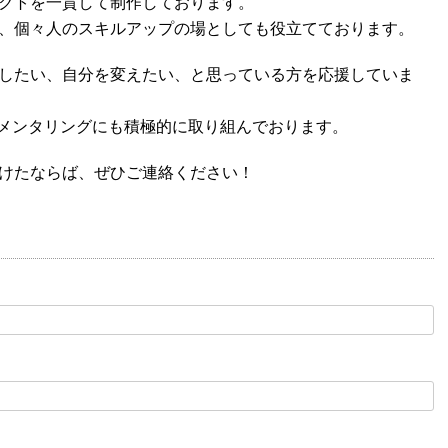
クトを一貫して制作しております。
、個々人のスキルアップの場としても役立てております。
したい、自分を変えたい、と思っている方を応援していま
、メンタリングにも積極的に取り組んでおります。
けたならば、ぜひご連絡ください！