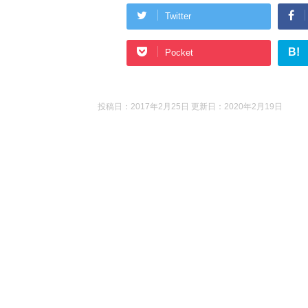
Twitter
B!
Pocket
投稿日：2017年2月25日 更新日：
2020年2月19日