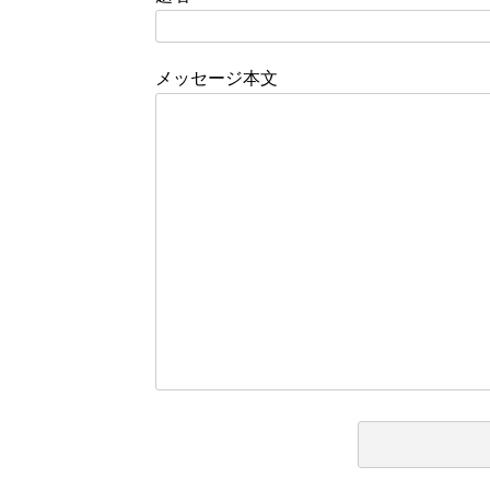
メッセージ本文