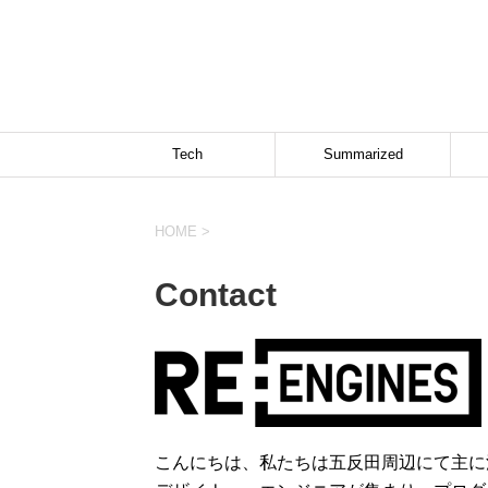
Tech
Summarized
HOME
>
Contact
こんにちは、私たちは五反田周辺にて主に活動