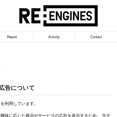
Report
Activity
Contact
ー
広告について
 を利用しています。
の興味に応じた商品やサービスの広告を表示するため、 当サ