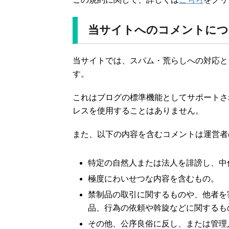
当サイトへのコメントにつ
当サイトでは、スパム・荒らしへの対応と
す。
これはブログの標準機能としてサポートさ
レスを使用することはありません。
また、以下の内容を含むコメントは運営者
特定の自然人または法人を誹謗し、中
極度にわいせつな内容を含むもの。
禁制品の取引に関するものや、他者を
品、行為の依頼や斡旋などに関するも
その他、公序良俗に反し、または管理