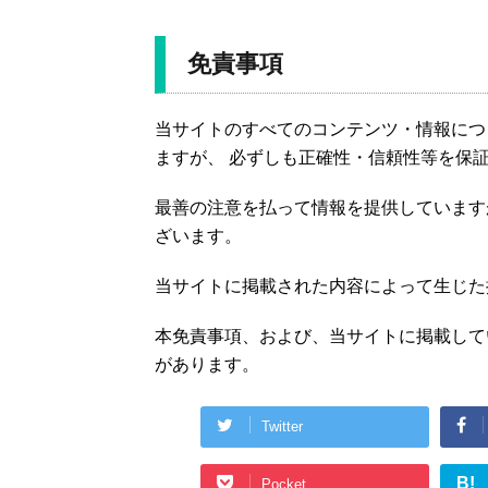
免責事項
当サイトのすべてのコンテンツ・情報につ
ますが、 必ずしも正確性・信頼性等を保
最善の注意を払って情報を提供しています
ざいます。
当サイトに掲載された内容によって生じた
本免責事項、および、当サイトに掲載して
があります。
Twitter
B!
Pocket