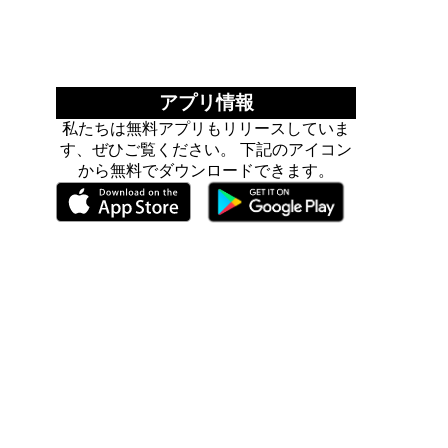
アプリ情報
私たちは無料アプリもリリースしていま
す、ぜひご覧ください。 下記のアイコン
から無料でダウンロードできます。