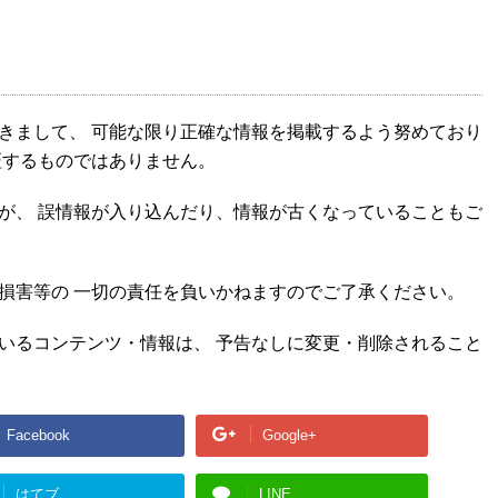
きまして、 可能な限り正確な情報を掲載するよう努めており
証するものではありません。
が、 誤情報が入り込んだり、情報が古くなっていることもご
損害等の 一切の責任を負いかねますのでご了承ください。
いるコンテンツ・情報は、 予告なしに変更・削除されること
Facebook
Google+
はてブ
LINE