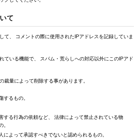
いて
して、 コメントの際に使用されたIPアドレスを記録していま
れている機能で、 スパム・荒らしへの対応以外にこのIPアド
の裁量によって削除する事があります。
傷するもの。
害する行為の依頼など、 法律によって禁止されている物
の。
人によって承認すべきでないと認められるもの。