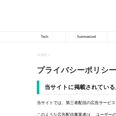
Tech
Summarized
HOME
>
プライバシーポリシ
当サイトに掲載されている
当サイトでは、第三者配信の広告サービス
このような広告配信事業者は、 ユーザー