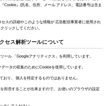
Cookie』(氏名、住所、メール アドレス、電話番号は含ま
のプロセスの詳細やこのような情報が 広告配信事業者に使用され
をクリックしてください。
クセス解析ツールについて
析ツール 「Googleアナリティクス」を利用しています。
クデータの収集のためにCookieを使用しています。
ており、 個人を特定するものではありません。
収集を拒否することが出来ますので、 お使いのブラウザの設定
ックしてください。