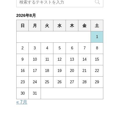
2026年8月
日
月
火
水
木
金
土
1
2
3
4
5
6
7
8
9
10
11
12
13
14
15
16
17
18
19
20
21
22
23
24
25
26
27
28
29
30
31
« 7月