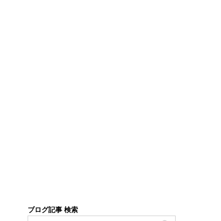
ブログ記事 検索