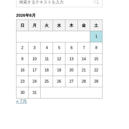
2026年8月
日
月
火
水
木
金
土
1
2
3
4
5
6
7
8
9
10
11
12
13
14
15
16
17
18
19
20
21
22
23
24
25
26
27
28
29
30
31
« 7月