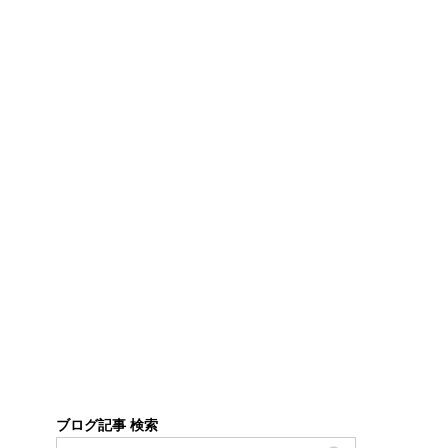
ブログ記事 検索