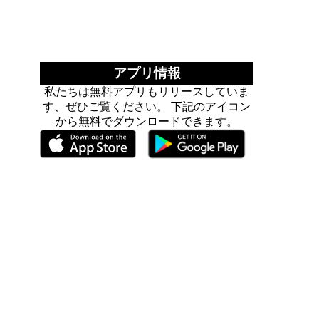
アプリ情報
私たちは無料アプリもリリースしていま
す、ぜひご覧ください。 下記のアイコン
から無料でダウンロードできます。