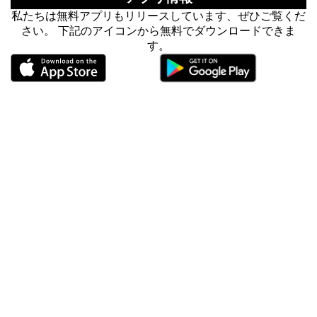
私たちは無料アプリもリリースしています、ぜひご覧くだ
さい。 下記のアイコンから無料でダウンロードできま
す。