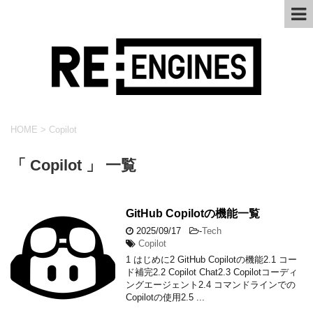
HOME
>
Copilot
「 Copilot 」 一覧
GitHub Copilotの機能一覧
2025/09/17
-
Tech
Copilot
1 はじめに2 GitHub Copilotの機能2.1 コー
ド補完2.2 Copilot Chat2.3 Copilotコーディ
ングエージェント2.4 コマンドラインでの
Copilotの使用2.5 ...