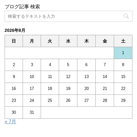
ブログ記事 検索
2026年8月
日
月
火
水
木
金
土
1
2
3
4
5
6
7
8
9
10
11
12
13
14
15
16
17
18
19
20
21
22
23
24
25
26
27
28
29
30
31
« 7月