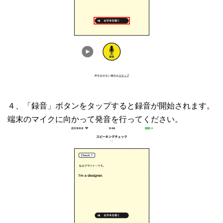
４、「録音」ボタンをタップすると録音が開始されます。
端末のマイクに向かって発音を行ってください。