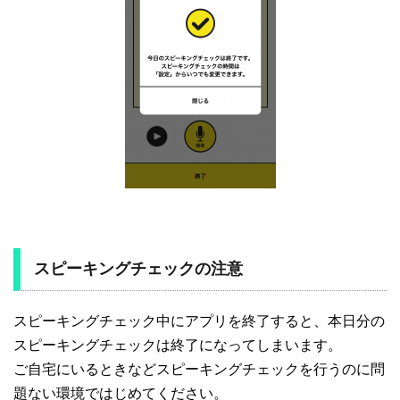
スピーキングチェックの注意
スピーキングチェック中にアプリを終了すると、本日分の
スピーキングチェックは終了になってしまいます。
ご自宅にいるときなどスピーキングチェックを行うのに問
題ない環境ではじめてください。