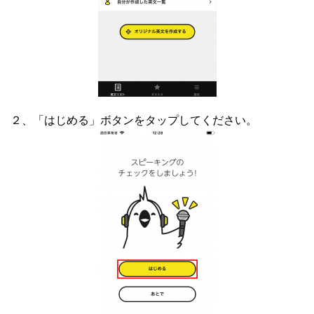
２、「はじめる」ボタンをタップしてください。