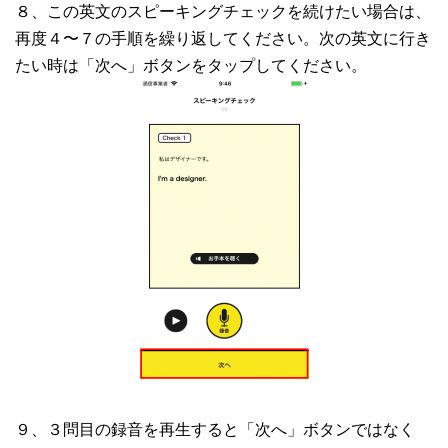
８、この英文のスピーキングチェックを続けたい場合は、
再度４〜７の手順を繰り返してください。次の英文に行き
たい時は「次へ」ボタンをタップしてください。
９、３問目の録音を再生すると「次へ」ボタンではなく