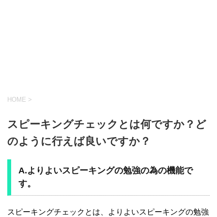
HOME
>
スピーキングチェックとは何ですか？ど
のように行えば良いですか？
A.よりよいスピーキングの勉強の為の機能で
す。
スピーキングチェックとは、よりよいスピーキングの勉強