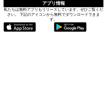
アプリ情報
私たちは無料アプリもリリースしています、ぜひご覧くだ
さい。 下記のアイコンから無料でダウンロードできま
す。