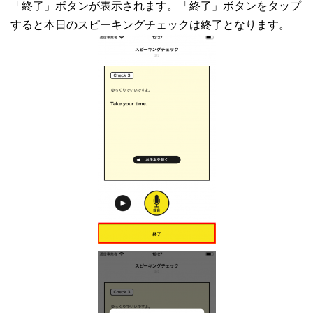
「終了」ボタンが表示されます。「終了」ボタンをタップ
すると本日のスピーキングチェックは終了となります。