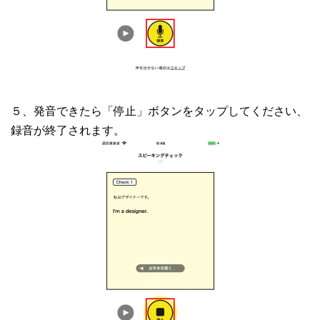
５、発音できたら「停止」ボタンをタップしてください、
録音が終了されます。