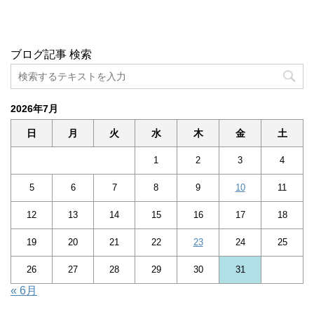
ブログ記事 検索
2026年7月
日
月
火
水
木
金
土
1
2
3
4
5
6
7
8
9
10
11
12
13
14
15
16
17
18
19
20
21
22
23
24
25
26
27
28
29
30
31
« 6月