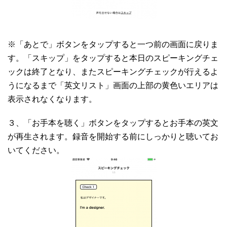
※「あとで」ボタンをタップすると一つ前の画面に戻りま
す。「スキップ」をタップすると本日のスピーキングチェ
ックは終了となり、またスピーキングチェックが行えるよ
うになるまで「英文リスト」画面の上部の黄色いエリアは
表示されなくなります。
３、「お手本を聴く」ボタンをタップするとお手本の英文
が再生されます。録音を開始する前にしっかりと聴いてお
いてください。