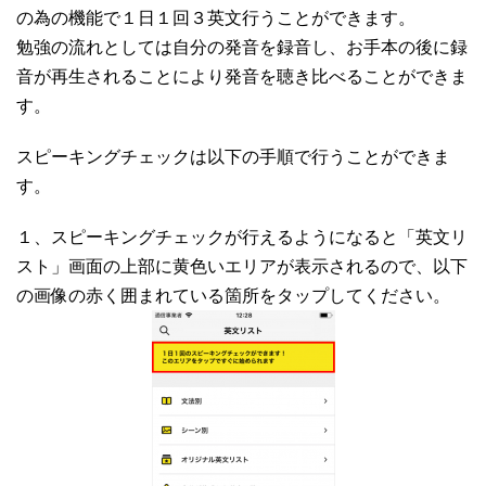
の為の機能で１日１回３英文行うことができます。
勉強の流れとしては自分の発音を録音し、お手本の後に録
音が再生されることにより発音を聴き比べることができま
す。
スピーキングチェックは以下の手順で行うことができま
す。
１、スピーキングチェックが行えるようになると「英文リ
スト」画面の上部に黄色いエリアが表示されるので、以下
の画像の赤く囲まれている箇所をタップしてください。