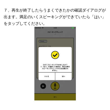
７、再生が終了したらうまくできたかの確認ダイアログが
出ます。満足のいくスピーキングができていたら「はい」
をタップしてください。