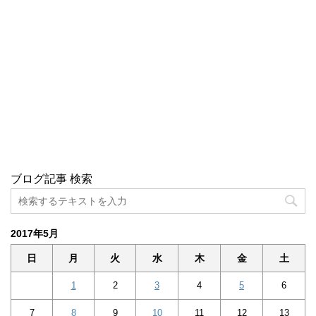
ブログ記事 検索
2017年5月
日
月
火
水
木
金
土
1
2
3
4
5
6
7
8
9
10
11
12
13