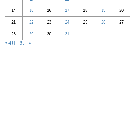
14
15
16
17
18
19
20
21
22
23
24
25
26
27
28
29
30
31
« 4月
6月 »