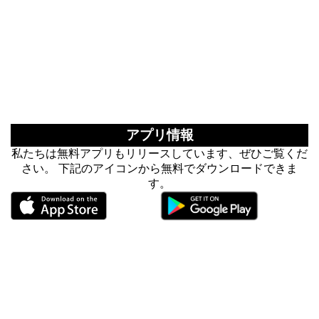
アプリ情報
私たちは無料アプリもリリースしています、ぜひご覧くだ
さい。 下記のアイコンから無料でダウンロードできま
す。