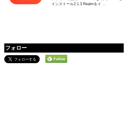
インストール2.1.3 Realmをイ ...
フォロー