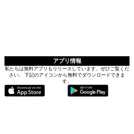
アプリ情報
私たちは無料アプリもリリースしています、ぜひご覧くだ
さい。 下記のアイコンから無料でダウンロードできま
す。