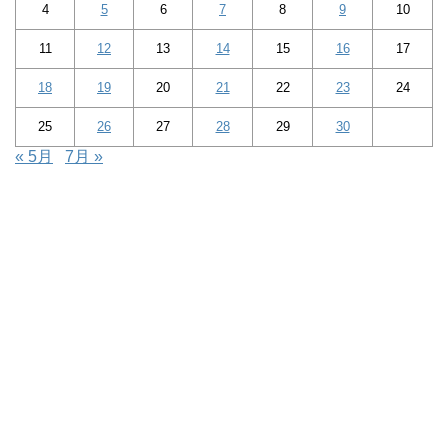
4
5
6
7
8
9
10
11
12
13
14
15
16
17
18
19
20
21
22
23
24
25
26
27
28
29
30
« 5月
7月 »