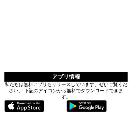
アプリ情報
私たちは無料アプリもリリースしています、ぜひご覧くだ
さい。 下記のアイコンから無料でダウンロードできま
す。