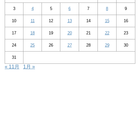
3
4
5
6
7
8
9
10
11
12
13
14
15
16
17
18
19
20
21
22
23
24
25
26
27
28
29
30
31
« 11月
1月 »