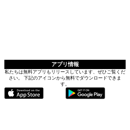
アプリ情報
私たちは無料アプリもリリースしています、ぜひご覧くだ
さい。 下記のアイコンから無料でダウンロードできま
す。