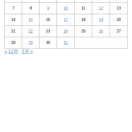
7
8
9
10
11
12
13
14
15
16
17
18
19
20
21
22
23
24
25
26
27
28
29
30
31
« 12月
2月 »