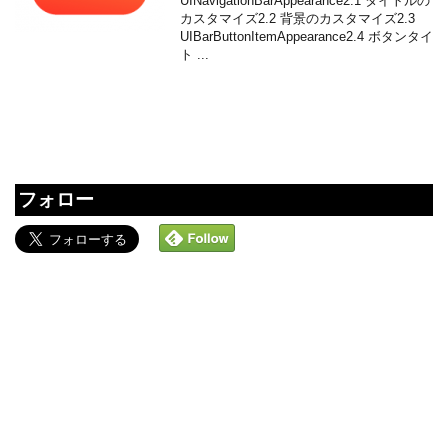
UINavigationBarAppearance2.1 タイトルの
カスタマイズ2.2 背景のカスタマイズ2.3
UIBarButtonItemAppearance2.4 ボタンタイ
ト ...
フォロー