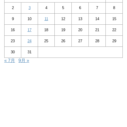
2
3
4
5
6
7
8
9
10
11
12
13
14
15
16
17
18
19
20
21
22
23
24
25
26
27
28
29
30
31
« 7月
9月 »