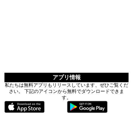
アプリ情報
私たちは無料アプリもリリースしています、ぜひご覧くだ
さい。 下記のアイコンから無料でダウンロードできま
す。