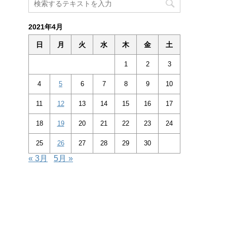
2021年4月
日
月
火
水
木
金
土
1
2
3
4
5
6
7
8
9
10
11
12
13
14
15
16
17
18
19
20
21
22
23
24
25
26
27
28
29
30
« 3月
5月 »