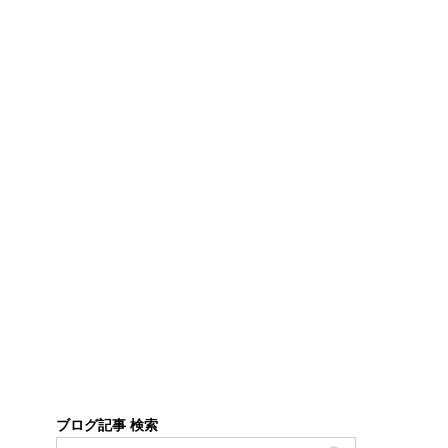
ブログ記事 検索