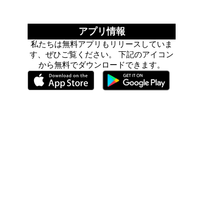
アプリ情報
私たちは無料アプリもリリースしていま
す、ぜひご覧ください。 下記のアイコン
から無料でダウンロードできます。