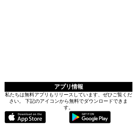
アプリ情報
私たちは無料アプリもリリースしています、ぜひご覧くだ
さい。 下記のアイコンから無料でダウンロードできま
す。