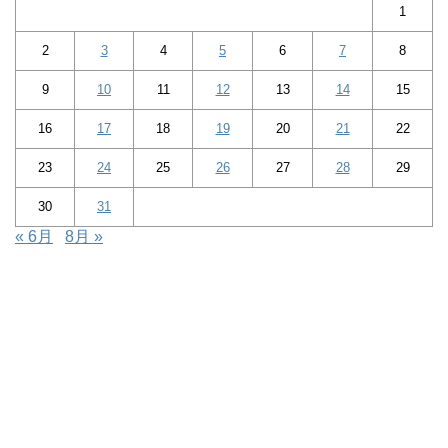
1
2
3
4
5
6
7
8
9
10
11
12
13
14
15
16
17
18
19
20
21
22
23
24
25
26
27
28
29
30
31
« 6月
8月 »