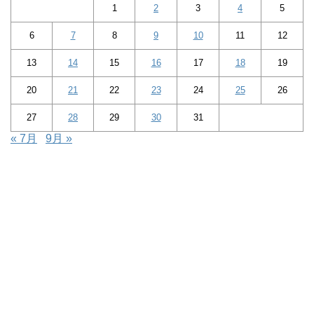
1
2
3
4
5
6
7
8
9
10
11
12
13
14
15
16
17
18
19
20
21
22
23
24
25
26
27
28
29
30
31
« 7月
9月 »