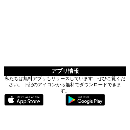
アプリ情報
私たちは無料アプリもリリースしています、ぜひご覧くだ
さい。 下記のアイコンから無料でダウンロードできま
す。