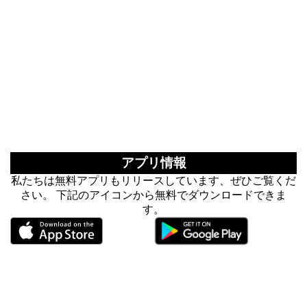
アプリ情報
私たちは無料アプリもリリースしています、ぜひご覧くだ
さい。 下記のアイコンから無料でダウンロードできま
す。