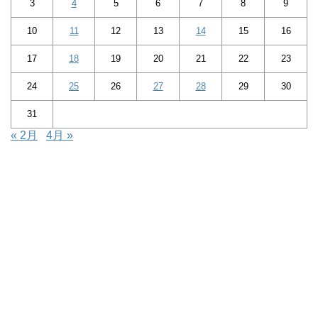
3
4
5
6
7
8
9
10
11
12
13
14
15
16
17
18
19
20
21
22
23
24
25
26
27
28
29
30
31
« 2月
4月 »