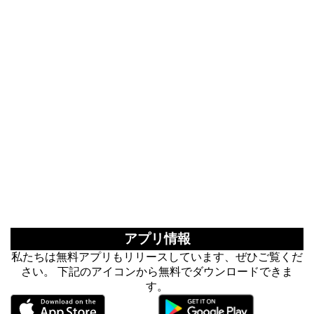
アプリ情報
私たちは無料アプリもリリースしています、ぜひご覧くだ
さい。 下記のアイコンから無料でダウンロードできま
す。