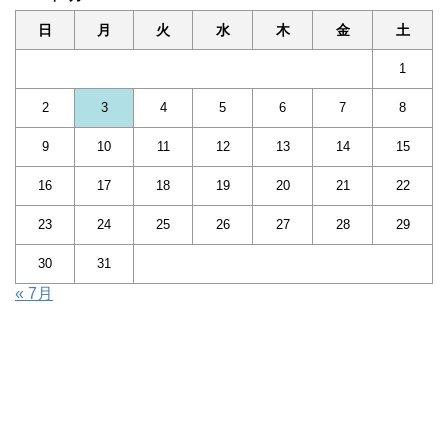
日
月
火
水
木
金
土
1
2
3
4
5
6
7
8
9
10
11
12
13
14
15
16
17
18
19
20
21
22
23
24
25
26
27
28
29
30
31
« 7月