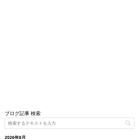
ブログ記事 検索
2026年8月