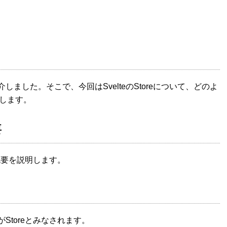
しました。そこで、今回はSvelteのStoreについて、どのよ
します。
要
、概要を説明します。
がStoreとみなされます。