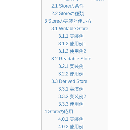
2.1
Storeの条件
2.2
Storeの種類
3
Storeの実装と使い方
3.1
Writable Store
3.1.1
実装例
3.1.2
使用例1
3.1.3
使用例2
3.2
Readable Store
3.2.1
実装例
3.2.2
使用例
3.3
Derived Store
3.3.1
実装例
3.3.2
実装例2
3.3.3
使用例
4
Storeの応用
4.0.1
実装例
4.0.2
使用例