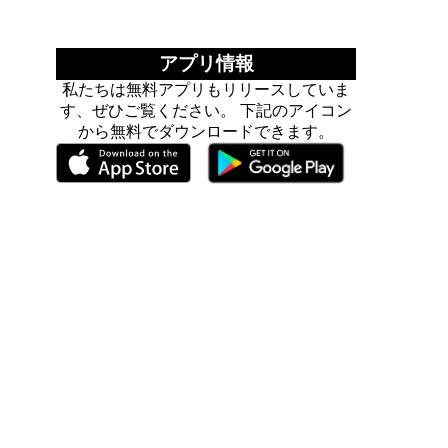
アプリ情報
私たちは無料アプリもリリースしていま
す、ぜひご覧ください。 下記のアイコン
から無料でダウンロードできます。