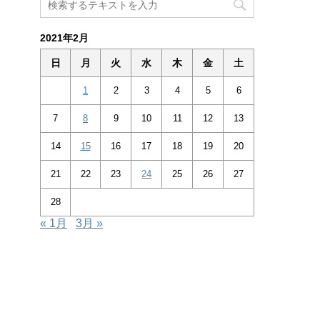
2021年2月
日
月
火
水
木
金
土
1
2
3
4
5
6
7
8
9
10
11
12
13
14
15
16
17
18
19
20
21
22
23
24
25
26
27
28
« 1月
3月 »