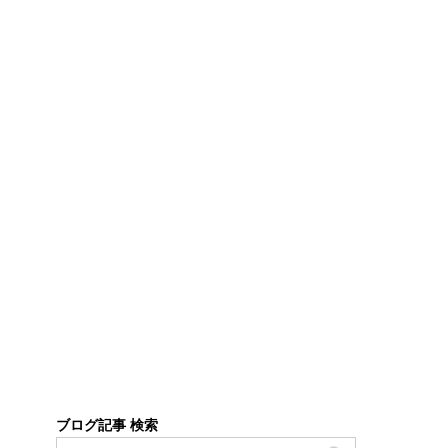
ブログ記事 検索