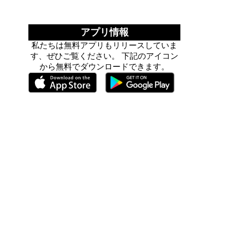
アプリ情報
私たちは無料アプリもリリースしていま
す、ぜひご覧ください。 下記のアイコン
から無料でダウンロードできます。