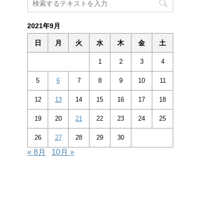
2021年9月
日
月
火
水
木
金
土
1
2
3
4
5
6
7
8
9
10
11
12
13
14
15
16
17
18
19
20
21
22
23
24
25
26
27
28
29
30
« 8月
10月 »