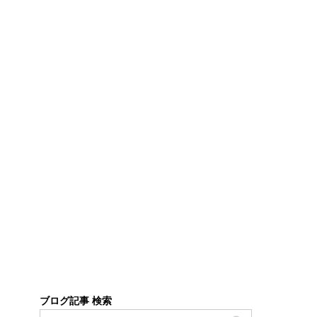
ブログ記事 検索