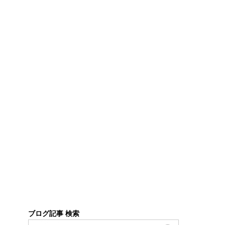
ブログ記事 検索