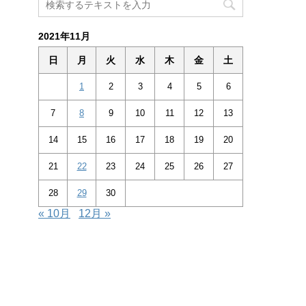
2021年11月
日
月
火
水
木
金
土
1
2
3
4
5
6
7
8
9
10
11
12
13
14
15
16
17
18
19
20
21
22
23
24
25
26
27
28
29
30
« 10月
12月 »