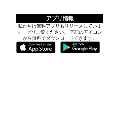
アプリ情報
私たちは無料アプリもリリースしていま
す、ぜひご覧ください。 下記のアイコン
から無料でダウンロードできます。