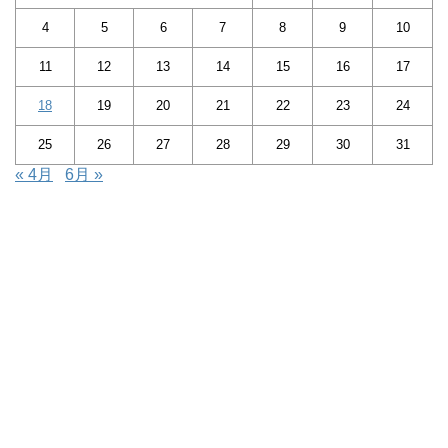
4
5
6
7
8
9
10
11
12
13
14
15
16
17
18
19
20
21
22
23
24
25
26
27
28
29
30
31
« 4月
6月 »