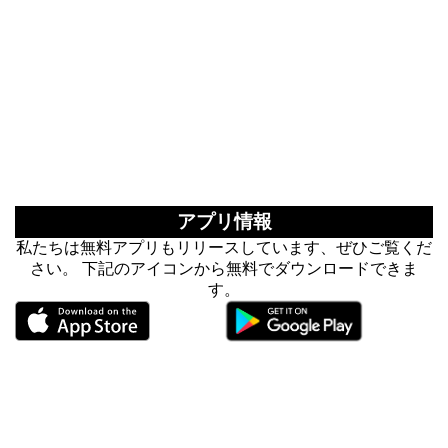
アプリ情報
私たちは無料アプリもリリースしています、ぜひご覧くだ
さい。 下記のアイコンから無料でダウンロードできま
す。