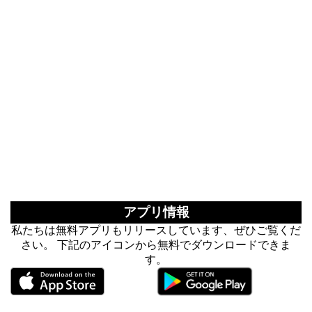
アプリ情報
私たちは無料アプリもリリースしています、ぜひご覧くだ
さい。 下記のアイコンから無料でダウンロードできま
す。