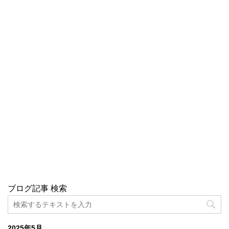
ブログ記事 検索
2025年5月