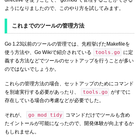
ようになりましたので、このやり方を試してみます。
これまでのツールの管理方法
Go 1.23以前のツールの管理では、先程挙げたMakefileを
tools.go
使う方法や、Go Wikiで紹介されている
に定
義する方法などでツールのセットアップを行うことが多い
のではないでしょうか。
これらの管理方法の場合、セットアップのためにコマンド
tools.go
を別途実行する必要があったり、
がすでに
存在している場合の考慮などが必要でした。
go mod tidy
それが、
コマンドだけでツールも含め
たイントールが可能になったので、開発体験が向上するか
もしれません。