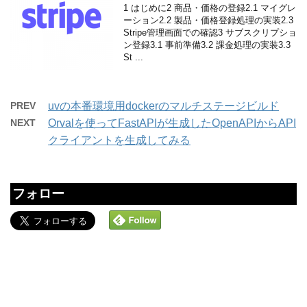
1 はじめに2 商品・価格の登録2.1 マイグレ
ーション2.2 製品・価格登録処理の実装2.3
Stripe管理画面での確認3 サブスクリプショ
ン登録3.1 事前準備3.2 課金処理の実装3.3
St ...
PREV
uvの本番環境用dockerのマルチステージビルド
NEXT
Orvalを使ってFastAPIが生成したOpenAPIからAPI
クライアントを生成してみる
フォロー