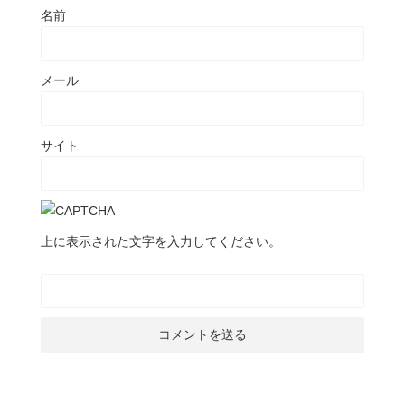
名前
メール
サイト
上に表示された文字を入力してください。