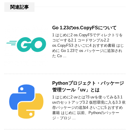
関連記事
Go 1.23のos.CopyFSについて
1 はじめに2 os.CopyFSでディレクトリを
コピーする2.1 コードサンプル2.2
os.CopyFS3 さいごに4 おすすめ書籍 はじ
めに Go 1.23で os パッケージに追加され
た Co ...
Pythonプロジェクト・パッケージ
管理ツール「uv」とは
1 はじめに2 uvとは?3 uvを使ってみる3.1
uvのセットアップ3.2 仮想環境に入る3.3 依
存パッケージの追加4 さいごに5 おすすめ
書籍 はじめに 以前、Pythonのパッケー
ジ・プロジ ...