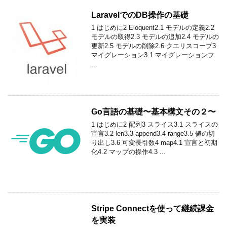
LaravelでのDB操作の基礎
1 はじめに2 Eloquent2.1 モデルの定義2.2
モデルの取得2.3 モデルの追加2.4 モデルの
更新2.5 モデルの削除2.6 クエリスコープ3
マイグレーション3.1 マイグレーションフ
...
Go言語の基礎〜基本構文その２〜
1 はじめに2 配列3 スライス3.1 スライスの
宣言3.2 len3.3 append3.4 range3.5 値の切
り出し3.6 可変長引数4 map4.1 宣言と初期
化4.2 マップの操作4.3 ...
Stripe Connectを使って継続課金
を実装