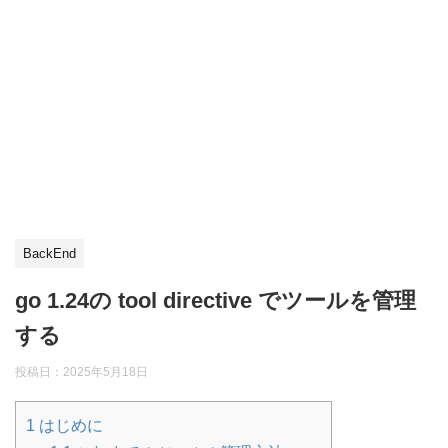
BackEnd
go 1.24の tool directive でツールを管理
する
投稿日：
2025年5月18日
1
はじめに