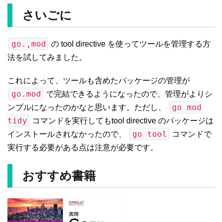
さいごに
go.,mod
の tool directive を使ってツールを管理する方
法を試してみました。
これによって、ツールも含めたパッケージの管理が
go.mod
で完結できるようになったので、管理がよりシ
go mod
ンプルになったのかなと思います。ただし、
tidy
コマンドを実行してもtool directive のパッケージは
go tool
インストールされなかったので、
コマンドで
実行する必要がある点は注意が必要です。
おすすめ書籍