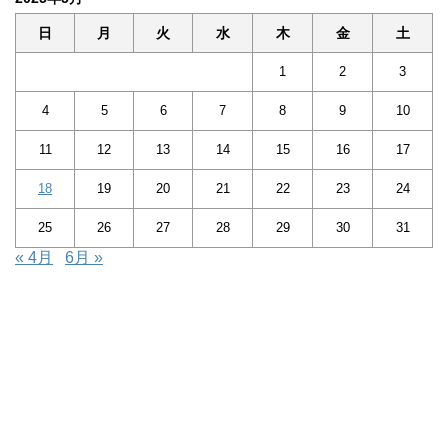
日
月
火
水
木
金
土
1
2
3
4
5
6
7
8
9
10
11
12
13
14
15
16
17
18
19
20
21
22
23
24
25
26
27
28
29
30
31
« 4月
6月 »