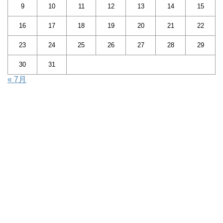
9
10
11
12
13
14
15
16
17
18
19
20
21
22
23
24
25
26
27
28
29
30
31
« 7月