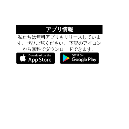
アプリ情報
私たちは無料アプリもリリースしていま
す、ぜひご覧ください。 下記のアイコン
から無料でダウンロードできます。