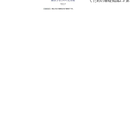
くための基礎知識2.3 第３