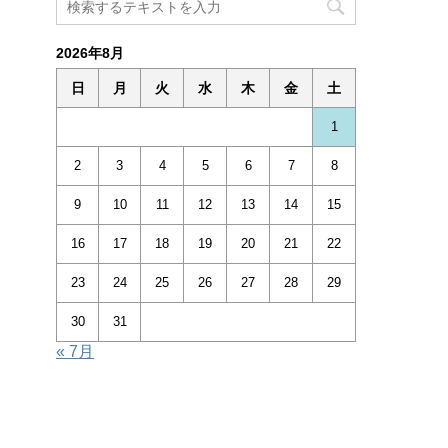
2026年8月
日
月
火
水
木
金
土
1
2
3
4
5
6
7
8
9
10
11
12
13
14
15
16
17
18
19
20
21
22
23
24
25
26
27
28
29
30
31
« 7月