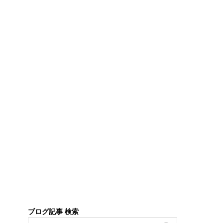
ブログ記事 検索