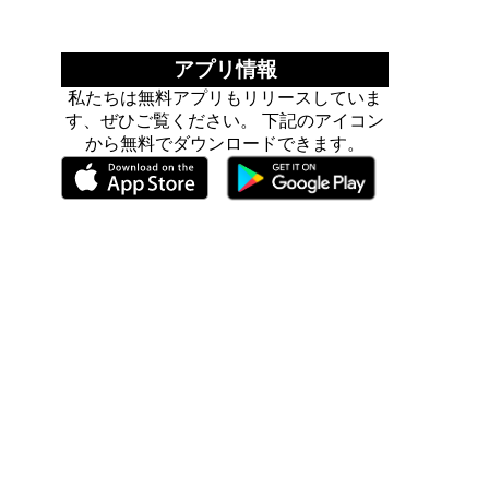
アプリ情報
私たちは無料アプリもリリースしていま
す、ぜひご覧ください。 下記のアイコン
から無料でダウンロードできます。