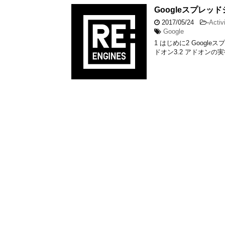
Googleスプレ
2017/05/24
-
Activ
Google
1 はじめに2 Googl
ドオン3.2 アドオンの実