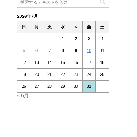
2026年7月
日
月
火
水
木
金
土
1
2
3
4
5
6
7
8
9
10
11
12
13
14
15
16
17
18
19
20
21
22
23
24
25
26
27
28
29
30
31
« 6月