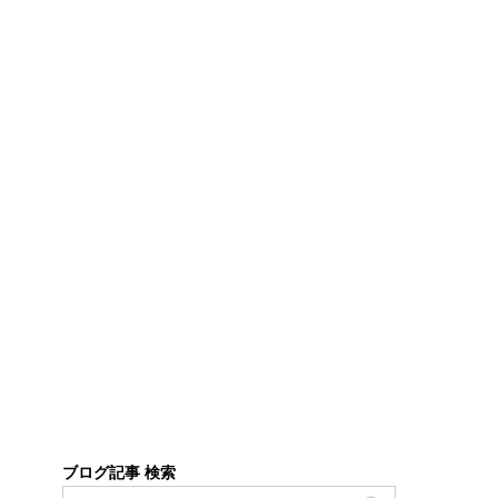
ブログ記事 検索