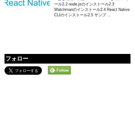
ール2.2 node.jsのインストール2.3
Watchmanのインストール2.4 React Native
CLIのインストール2.5 サンプ ...
フォロー