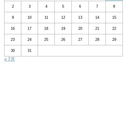
2
3
4
5
6
7
8
9
10
11
12
13
14
15
16
17
18
19
20
21
22
23
24
25
26
27
28
29
30
31
« 7月