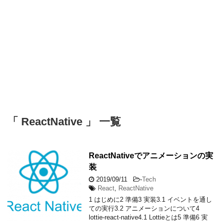
「 ReactNative 」 一覧
ReactNativeでアニメーションの実
装
2019/09/11
-
Tech
React
,
ReactNative
1 はじめに2 準備3 実装3.1 イベントを通し
ての実行3.2 アニメーションについて4
lottie-react-native4.1 Lottieとは5 準備6 実