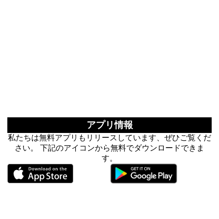
アプリ情報
私たちは無料アプリもリリースしています、ぜひご覧くだ
さい。 下記のアイコンから無料でダウンロードできま
す。