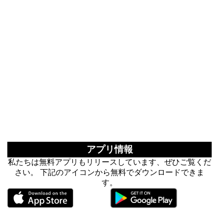
アプリ情報
私たちは無料アプリもリリースしています、ぜひご覧くだ
さい。 下記のアイコンから無料でダウンロードできま
す。