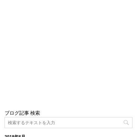
ブログ記事 検索
2018年6月