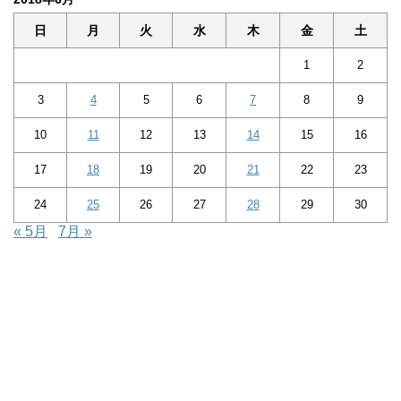
日
月
火
水
木
金
土
1
2
3
4
5
6
7
8
9
10
11
12
13
14
15
16
17
18
19
20
21
22
23
24
25
26
27
28
29
30
« 5月
7月 »