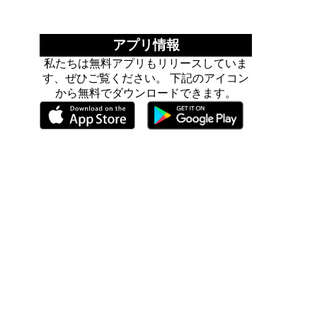
アプリ情報
私たちは無料アプリもリリースしていま
す、ぜひご覧ください。 下記のアイコン
から無料でダウンロードできます。