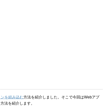
インを組み込む
方法を紹介しました。そこで今回はWebアプ
る方法を紹介します。