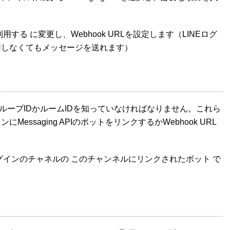
用する に変更し、Webhook URLを設定します（LINEログ
使用しなくてもメッセージを送れます）
ループIDかルームIDを知っていなければなりません。これら
Messaging APIのボットをリンクするかWebhook URL
ログインのチャネルの このチャンネルにリンクされたボット で