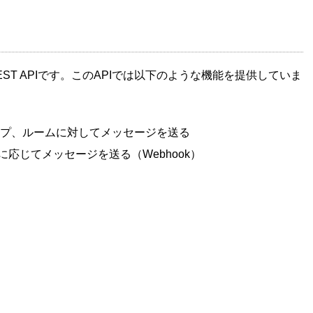
EST APIです。このAPIでは以下のような機能を提供していま
ープ、ルームに対してメッセージを送る
応じてメッセージを送る（Webhook）