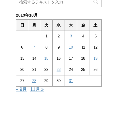
2019年10月
日
月
火
水
木
金
土
1
2
3
4
5
6
7
8
9
10
11
12
13
14
15
16
17
18
19
20
21
22
23
24
25
26
27
28
29
30
31
« 9月
11月 »