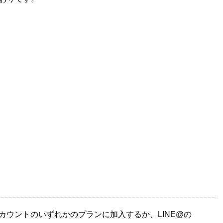
E公式アカウントのいずれかのプランに加入するか、LINE@の