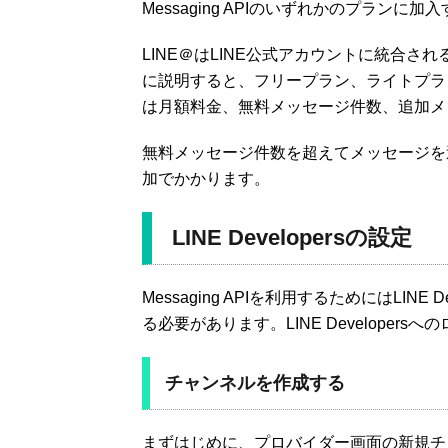
Messaging APIのいずれかのプランに
LINE＠はLINE公式アカウントに統合さ
に説明すると、フリープラン、ライトプラ
は月額料金、無料メッセージ件数、追加メ
無料メッセージ件数を超えてメッセージを
加でかかります。
LINE Developersの設定
Messaging APIを利用するためにはLINE 
る必要があります。LINE Developersへ
チャンネルを作成する
まずはじめに、プロバイダー画面の新規チャン