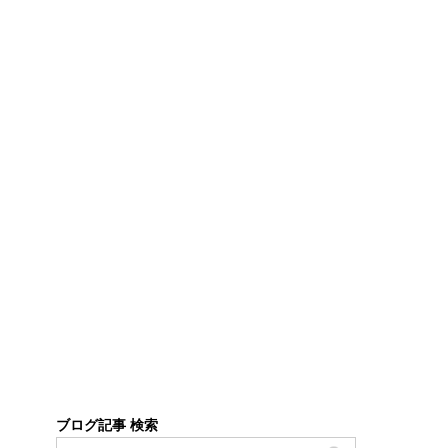
ブログ記事 検索