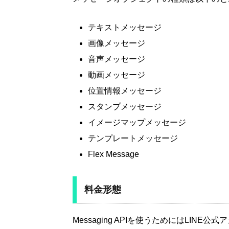
テキストメッセージ
画像メッセージ
音声メッセージ
動画メッセージ
位置情報メッセージ
スタンプメッセージ
イメージマップメッセージ
テンプレートメッセージ
Flex Message
料金形態
Messaging APIを使うためにはLIN