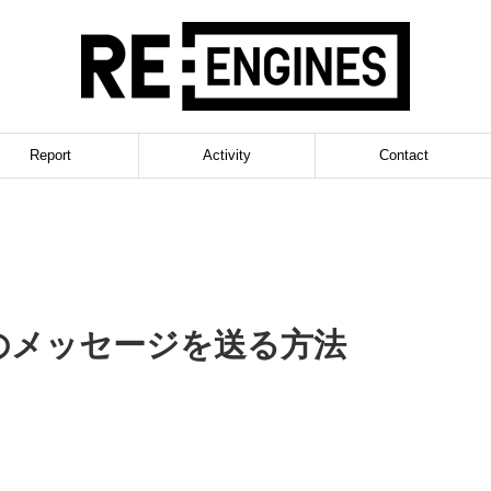
Report
Activity
Contact
Eのメッセージを送る方法