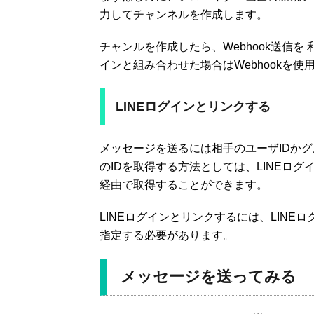
力してチャンネルを作成します。
チャンルを作成したら、Webhook送信を 利
インと組み合わせた場合はWebhookを
LINEログインとリンクする
メッセージを送るには相手のユーザIDかグ
のIDを取得する方法としては、LINEログインに
経由で取得することができます。
LINEログインとリンクするには、LINE
指定する必要があります。
メッセージを送ってみる