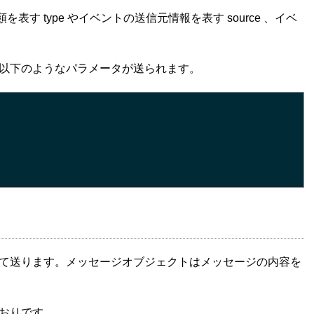
す type やイベントの送信元情報を表す source 、イベ
以下のようなパラメータが送られます。
て送ります。メッセージオブジェクトはメッセージの内容を
おりです。