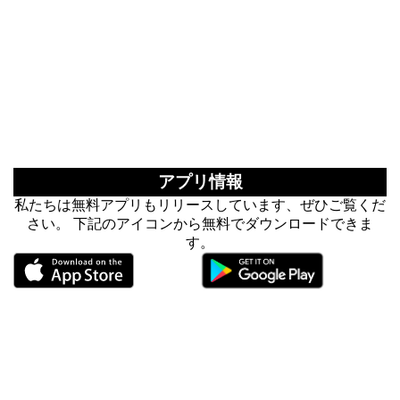
アプリ情報
私たちは無料アプリもリリースしています、ぜひご覧くだ
さい。 下記のアイコンから無料でダウンロードできま
す。