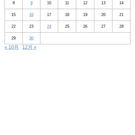
8
9
10
11
12
13
14
15
16
17
18
19
20
21
22
23
24
25
26
27
28
29
30
« 10月
12月 »