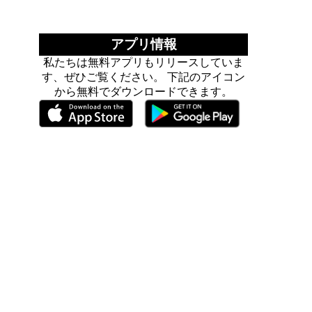
アプリ情報
私たちは無料アプリもリリースしていま
す、ぜひご覧ください。 下記のアイコン
から無料でダウンロードできます。