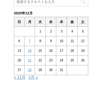
2020年12月
日
月
火
水
木
金
土
1
2
3
4
5
6
7
8
9
10
11
12
13
14
15
16
17
18
19
20
21
22
23
24
25
26
27
28
29
30
31
« 11月
1月 »