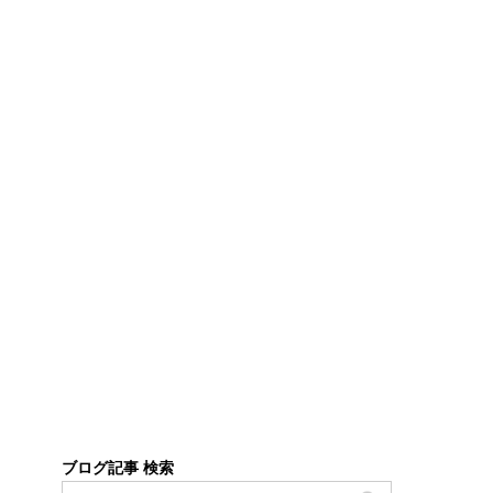
ブログ記事 検索