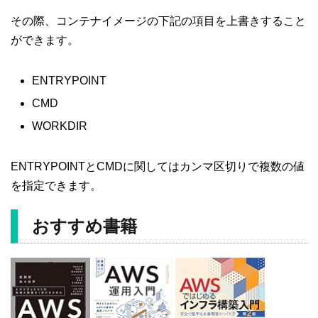
その際、コンテナイメージの下記の項目を上書きすること
ができます。
ENTRYPOINT
CMD
WORKDIR
ENTRYPOINTとCMDに関してはカンマ区切りで複数の値
を指定できます。
おすすめ書籍