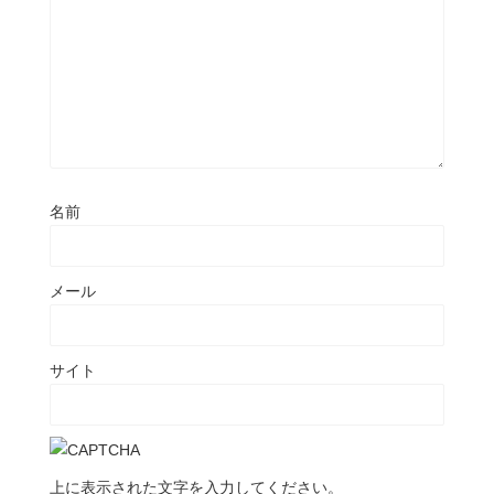
名前
メール
サイト
上に表示された文字を入力してください。