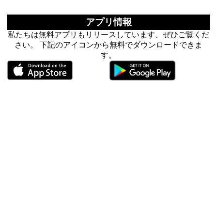
アプリ情報
私たちは無料アプリもリリースしています、ぜひご覧くだ
さい。 下記のアイコンから無料でダウンロードできま
す。