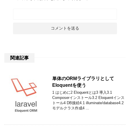
関連記事
単体のORMライブラリとして
Eloquentを使う
1 はじめに2 Eloquentとは3 導入3.1
Composerインストール3.2 Eloquentインス
トール4 DB接続4.1 illuminate/database4.2
モデルクラス作成4 ...