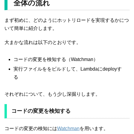
全体の流れ
まず初めに、どのようにホットリロードを実現するかにつ
いて簡単に紹介します。
大まかな流れは以下のとおりです。
コードの変更を検知する（Watchman）
実行ファイルををビルドして、Lambdaにdeployす
る
それぞれについて、もう少し深掘りします。
コードの変更を検知する
コードの変更の検知には
Watchman
を用います。