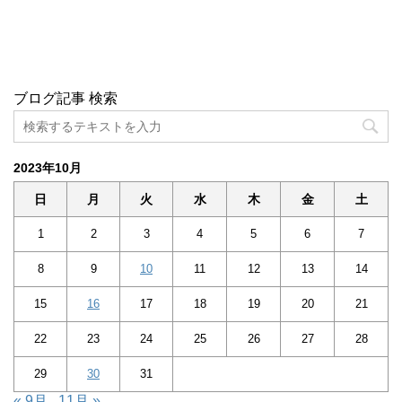
ブログ記事 検索
2023年10月
日
月
火
水
木
金
土
1
2
3
4
5
6
7
8
9
10
11
12
13
14
15
16
17
18
19
20
21
22
23
24
25
26
27
28
29
30
31
« 9月
11月 »