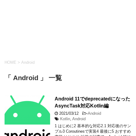
HOME
>
Android
「 Android 」 一覧
Android 11でdeprecatedになった
AsyncTask対応Kotlin編
2021/03/12
-
Android
Kotlin
,
Android
1 はじめに2 基本的な対応2.1 対応後のサン
プル3 Coroutinesで実装4 最後に5 おすすめ