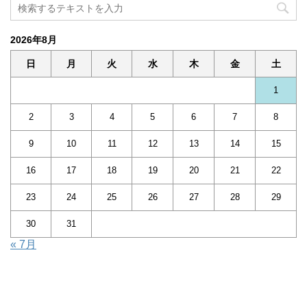
2026年8月
日
月
火
水
木
金
土
1
2
3
4
5
6
7
8
9
10
11
12
13
14
15
16
17
18
19
20
21
22
23
24
25
26
27
28
29
30
31
« 7月