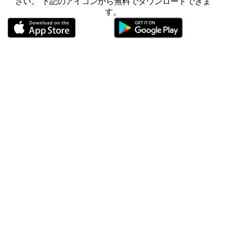
さい。 下記のアイコンから無料でダウンロードできま
す。