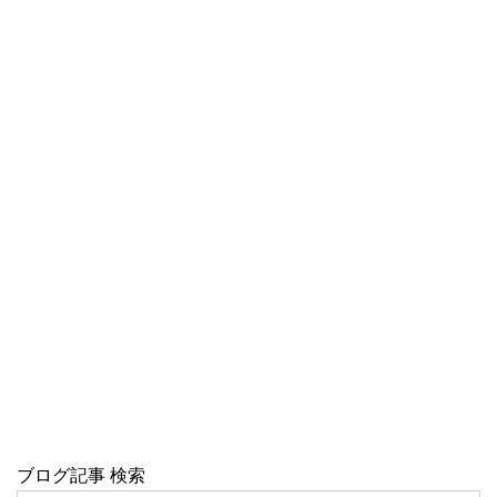
ブログ記事 検索