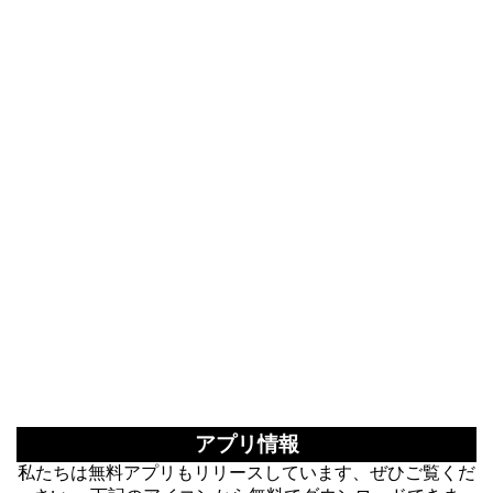
アプリ情報
私たちは無料アプリもリリースしています、ぜひご覧くだ