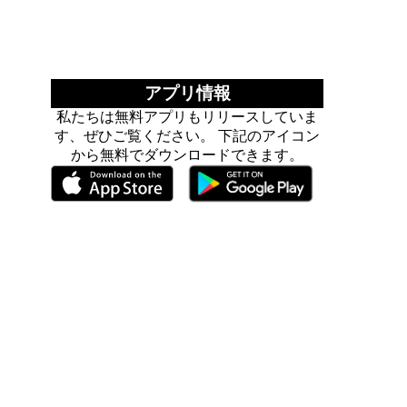
アプリ情報
私たちは無料アプリもリリースしていま
す、ぜひご覧ください。 下記のアイコン
から無料でダウンロードできます。