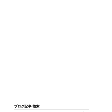
ブログ記事 検索