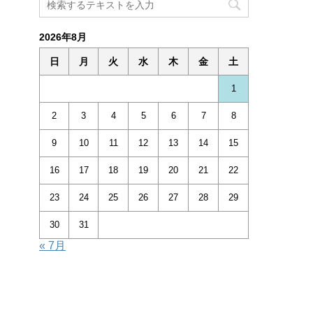
2026年8月
日
月
火
水
木
金
土
1
2
3
4
5
6
7
8
9
10
11
12
13
14
15
16
17
18
19
20
21
22
23
24
25
26
27
28
29
30
31
« 7月