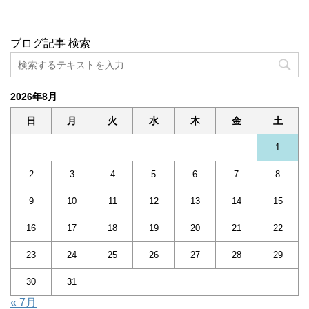
ブログ記事 検索
2026年8月
日
月
火
水
木
金
土
1
2
3
4
5
6
7
8
9
10
11
12
13
14
15
16
17
18
19
20
21
22
23
24
25
26
27
28
29
30
31
« 7月