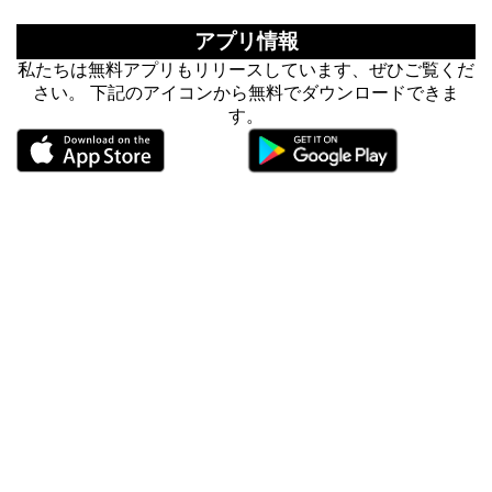
アプリ情報
私たちは無料アプリもリリースしています、ぜひご覧くだ
さい。 下記のアイコンから無料でダウンロードできま
す。