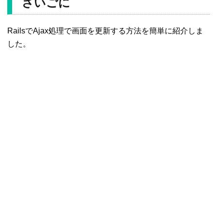
さいごに
RailsでAjax処理で画面を更新する方法を簡単に紹介しま
した。