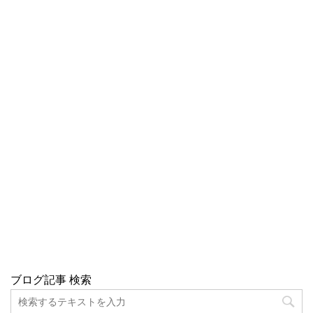
ブログ記事 検索