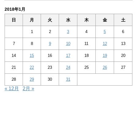
2018年1月
日
月
火
水
木
金
土
1
2
3
4
5
6
7
8
9
10
11
12
13
14
15
16
17
18
19
20
21
22
23
24
25
26
27
28
29
30
31
« 12月
2月 »