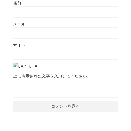
名前
メール
サイト
上に表示された文字を入力してください。