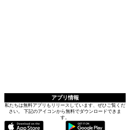
アプリ情報
私たちは無料アプリもリリースしています、ぜひご覧くだ
さい。 下記のアイコンから無料でダウンロードできま
す。