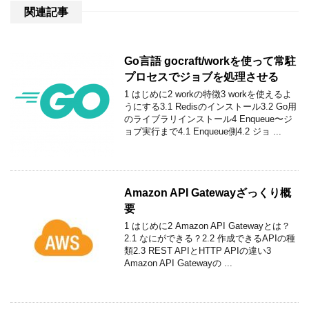
関連記事
Go言語 gocraft/workを使って常駐
プロセスでジョブを処理させる
1 はじめに2 workの特徴3 workを使えるよ
うにする3.1 Redisのインストール3.2 Go用
のライブラリインストール4 Enqueue〜ジ
ョブ実行まで4.1 Enqueue側4.2 ジョ ...
Amazon API Gatewayざっくり概
要
1 はじめに2 Amazon API Gatewayとは？
2.1 なにができる？2.2 作成できるAPIの種
類2.3 REST APIとHTTP APIの違い3
Amazon API Gatewayの ...