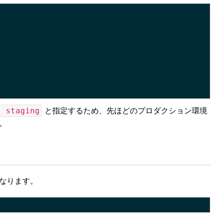
: staging
と指定するため、先ほどのプロダクション環境
。
なります。