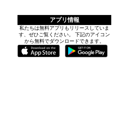
アプリ情報
私たちは無料アプリもリリースしていま
す、ぜひご覧ください。 下記のアイコン
から無料でダウンロードできます。