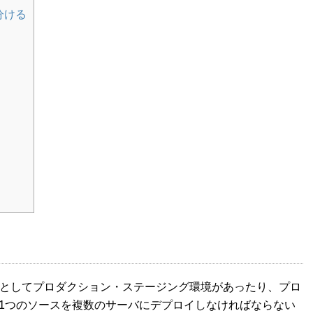
分ける
ケースとしてプロダクション・ステージング環境があったり、プロ
1つのソースを複数のサーバにデプロイしなければならない