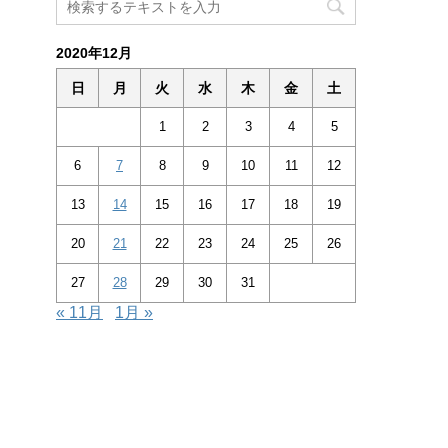
2020年12月
日
月
火
水
木
金
土
1
2
3
4
5
6
7
8
9
10
11
12
13
14
15
16
17
18
19
20
21
22
23
24
25
26
27
28
29
30
31
« 11月
1月 »