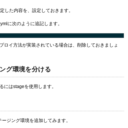
定した内容を、設定しておきます。
s.ymlに次のように追記します。
プロイ方法が実装されている場合は、削除しておきましょ
ング環境を分ける
にはstageを使用します。
ステージング環境を追加してみます。