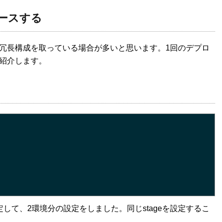
ースする
冗長構成を取っている場合が多いと思います。1回のデプロ
紹介します。
して、2環境分の設定をしました。同じstageを設定するこ