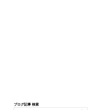
ブログ記事 検索