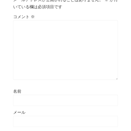
いている欄は必須項目です
コメント
※
名前
メール