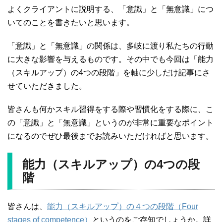
よくクライアントに説明する、「意識」と「無意識」につ
いてのことを書きたいと思います。
「意識」と「無意識」の関係は、多岐に渡り私たちの行動
に大きな影響を与えるものです。その中でも今回は「能力
（スキルアップ）の4つの段階」を軸に少しだけ記事にさ
せていただきました。
皆さんも何かスキル習得をする際や習慣化をする際に、こ
の「意識」と「無意識」というのが非常に重要なポイント
になるのでぜひ最後までお読みいただければと思います。
能力（スキルアップ）の4つの段
階
皆さんは、
能力（スキルアップ）の４つの段階（Four
stages of competence）
というのをご存知でしょうか。詳