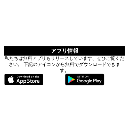
アプリ情報
私たちは無料アプリもリリースしています、ぜひご覧くだ
さい。 下記のアイコンから無料でダウンロードできま
す。