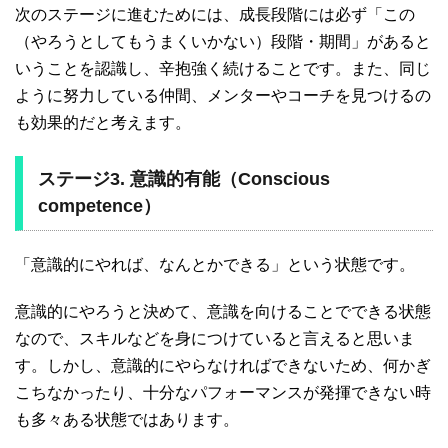
次のステージに進むためには、成長段階には必ず「この
（やろうとしてもうまくいかない）段階・期間」があると
いうことを認識し、辛抱強く続けることです。また、同じ
ように努力している仲間、メンターやコーチを見つけるの
も効果的だと考えます。
ステージ3. 意識的有能（Conscious
competence）
「意識的にやれば、なんとかできる」という状態です。
意識的にやろうと決めて、意識を向けることでできる状態
なので、スキルなどを身につけていると言えると思いま
す。しかし、意識的にやらなければできないため、何かぎ
こちなかったり、十分なパフォーマンスが発揮できない時
も多々ある状態ではあります。