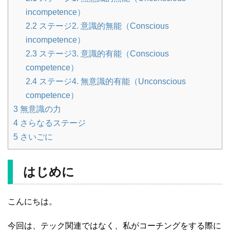
incompetence）
2.2
ステージ2. 意識的無能（Conscious
incompetence）
2.3
ステージ3. 意識的有能（Conscious
competence）
2.4
ステージ4. 無意識的有能（Unconscious
competence）
3
無意識の力
4
さらなるステージ
5
さいごに
はじめに
こんにちは。
今回は、テック関連ではなく、私がコーチングをする際に