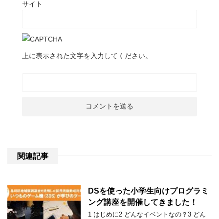
サイト
上に表示された文字を入力してください。
関連記事
DSを使った小学生向けプログラミ
ング講座を開催してきました！
1 はじめに2 どんなイベントなの？3 どん