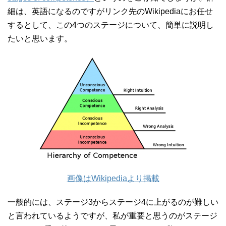
細は、英語になるのですがリンク先のWikipediaにお任せ
するとして、この4つのステージについて、簡単に説明し
たいと思います。
画像はWikipediaより掲載
一般的には、ステージ3からステージ4に上がるのが難しい
と言われているようですが、私が重要と思うのがステージ