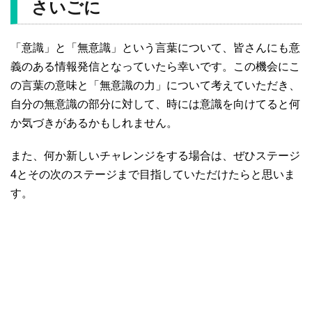
さいごに
「意識」と「無意識」という言葉について、皆さんにも意
義のある情報発信となっていたら幸いです。この機会にこ
の言葉の意味と「無意識の力」について考えていただき、
自分の無意識の部分に対して、時には意識を向けてると何
か気づきがあるかもしれません。
また、何か新しいチャレンジをする場合は、ぜひステージ
4とその次のステージまで目指していただけたらと思いま
す。