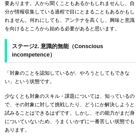
要あります。人から聞くこともあるかもしれませんし、自
分が情報収集している過程で目にとまることもあるかもし
れません。何れにしても、アンテナを高くし、興味と意識
を向けるところから始める必要があると思います。
ステージ2. 意識的無能（Conscious
incompetence）
「対象のことを認知しているが、やろうとしてもできな
い」という状態です。
少なくとも対象のスキル・課題については、知っているの
で、その対象に対して挑戦したり、どうにか解決しようと
試みることはできるはずです。しかし、その能力がまだ身
についていないため、うまくいかずに一番苦しい状態でも
あります。