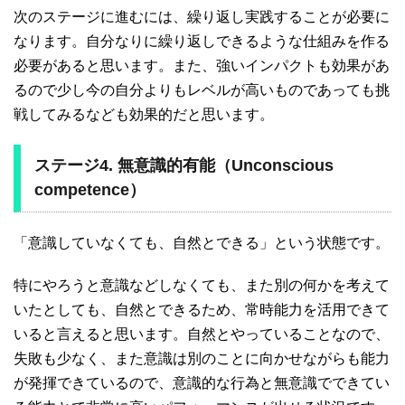
次のステージに進むには、繰り返し実践することが必要に
なります。自分なりに繰り返しできるような仕組みを作る
必要があると思います。また、強いインパクトも効果があ
るので少し今の自分よりもレベルが高いものであっても挑
戦してみるなども効果的だと思います。
ステージ4. 無意識的有能（Unconscious
competence）
「意識していなくても、自然とできる」という状態です。
特にやろうと意識などしなくても、また別の何かを考えて
いたとしても、自然とできるため、常時能力を活用できて
いると言えると思います。自然とやっていることなので、
失敗も少なく、また意識は別のことに向かせながらも能力
が発揮できているので、意識的な行為と無意識でできてい