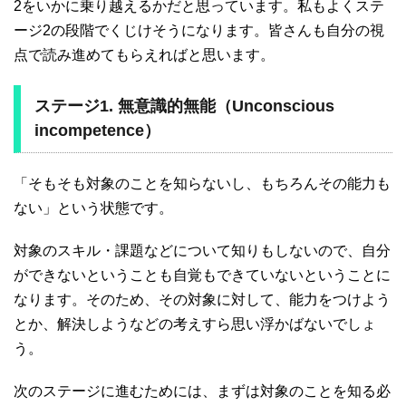
2をいかに乗り越えるかだと思っています。私もよくステ
ージ2の段階でくじけそうになります。皆さんも自分の視
点で読み進めてもらえればと思います。
ステージ1. 無意識的無能（Unconscious
incompetence）
「そもそも対象のことを知らないし、もちろんその能力も
ない」という状態です。
対象のスキル・課題などについて知りもしないので、自分
ができないということも自覚もできていないということに
なります。そのため、その対象に対して、能力をつけよう
とか、解決しようなどの考えすら思い浮かばないでしょ
う。
次のステージに進むためには、まずは対象のことを知る必