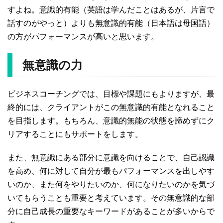
すよね。意識的有能（英語は学んだことはあるが、片言で
話すのがやっと）よりも無意識的有能（日本語は母国語）
の方がパフォーマンスが高いと思います。
無意識の力
ビジネスコーチングでは、目標や課題にもよりますが、最
終的には、クライアントがこの無意識的有能となれること
を目指します。もちろん、意識的無能の状態を諦めずにク
リアすることにもサポートをします。
また、無意識にある部分に意識を向けることで、自己認識
を高め、何に対して自分が最もパフォーマンスを出しやす
いのか、また何をやりたいのか、何になりたいのかを気づ
いてもらうことも重要と考えています。その無意識的な部
分に自己成長の重要なキーワードがあることが多いからで