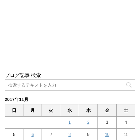
ブログ記事 検索
2017年11月
日
月
火
水
木
金
土
1
2
3
4
5
6
7
8
9
10
11