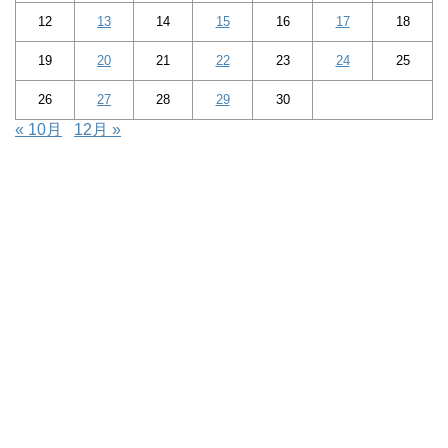
12
13
14
15
16
17
18
19
20
21
22
23
24
25
26
27
28
29
30
« 10月
12月 »