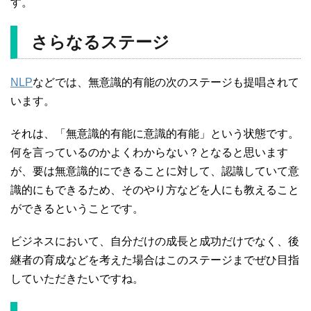
す。
さらなるステージ
NLP
などでは、無意識的有能の次のステージも提唱されて
います。
それは、「無意識的有能に意識的有能」という状態です。
何を言っているのかよくわからない？となると思います
が、要は無意識的にできることに対して、認識していて意
識的にもできるため、そのやり方などを人にも教えること
ができるということです。
ビジネスにおいて、自分だけの成長と成功だけでなく、後
継者の育成などを考えた場合はこのステージまでぜひ目指
していただきたいですね。