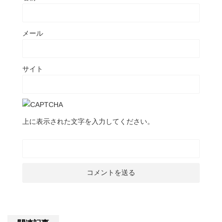
メール
サイト
上に表示された文字を入力してください。