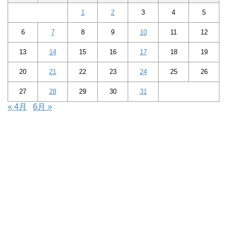
1
2
3
4
5
6
7
8
9
10
11
12
13
14
15
16
17
18
19
20
21
22
23
24
25
26
27
28
29
30
31
« 4月
6月 »