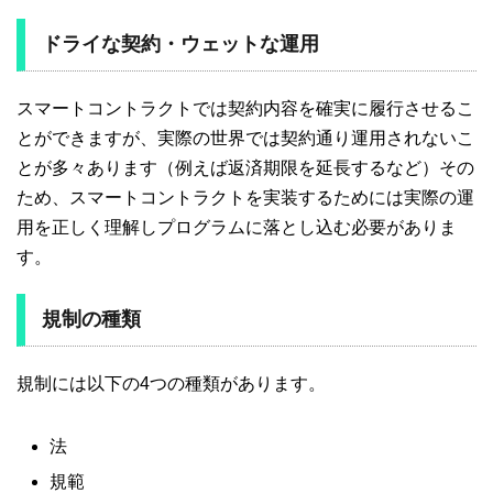
ドライな契約・ウェットな運用
スマートコントラクトでは契約内容を確実に履行させるこ
とができますが、実際の世界では契約通り運用されないこ
とが多々あります（例えば返済期限を延長するなど）その
ため、スマートコントラクトを実装するためには実際の運
用を正しく理解しプログラムに落とし込む必要がありま
す。
規制の種類
規制には以下の4つの種類があります。
法
規範