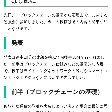
はじめに
先日、「ブロックチェーンの基礎から応用まで」に関する
勉強会に参加しました。今回の投稿はその内容の簡単な紹
介となります。
発表
発表は途中10分の休憩を挟んで前後半30分で行われまし
た。前半はブロックチェーン仕組みなどの基礎的な内容
で、後半はライトニングネットワークの説明やスマートコ
ントラクトの課題などについての内容でした。
前半（ブロックチェーンの基礎）
仮想的な通貨の取引を実装しようと考えた場合に最初に思