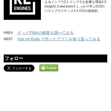
えるインフラ2.1 インフラが必要な理由2.2
insight2.3 electrumx3 しっかり学ぶICOの
ベストプラクティス3.1 ICOの技術的 ...
PREV
ざっとPWAの概要を調べてみる
NEXT
Vue on Rails で作ったアプリを振り返ってみる
フォロー