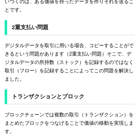
いつくのは、ある価値を持ったデータを作りそれを送るこ
とです。
2重支払い問題
デジタルデータを取引に用いる場合、コピーすることがで
きるという問題があります（2重支払い問題）そこで、デ
ジタルデータの所持数（ストック）を記録するのではなく
取引（フロー）を記録することによってこの問題を解決し
ました。
トランザクションとブロック
ブロックチェーンでは複数の取引（トランザクション）を
まとめたブロックをつなげることで価値の移動を実現しま
す。