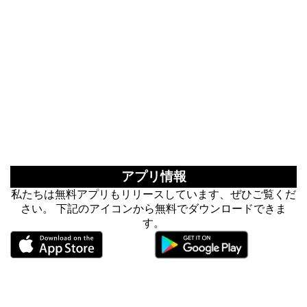
アプリ情報
私たちは無料アプリもリリースしています、ぜひご覧くだ
さい。 下記のアイコンから無料でダウンロードできま
す。