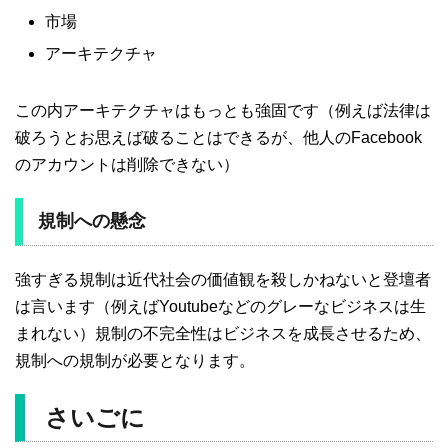
市場
アーキテクチャ
この内アーキテクチャはもっとも強固です（例えば法律は
破ろうとお思えば破ることはできるが、他人のFacebook
のアカウントは削除できない）
規制への懸念
強すぎる規制は近代社会の価値観を殺しかねないと登壇者
は言います（例えばYoutubeなどのグレーなビジネスは生
まれない）規制の不完全性はビジネスを成長させるため、
規制への規制が必要となります。
さいごに