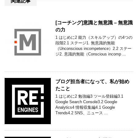
関連記事
[コーチング]意識と無意識 – 無意識
の力
1 はじめに2 能力（スキルアップ）の4つの
段階2.1 ステージ1. 無意識的無能
（Unconscious incompetence）2.2 ステー
ジ2. 意識的無能（Conscious incomp ...
ブログ担当者になって、私が始め
たこと
1 はじめに2 勉強編3 ツール登録編3.1
Google Search Console3.2 Google
Analytics4 情報収集編4.1 Google
Trends4.2 SNS、ニュース ...