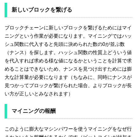
新しいブロックを繋げる
ブロックチェーンに新しいブロックを繋げるためにはマイ
ニングという作業が必要になります。マイニングではハッ
シュ関数に代入すると先頭に決められた数の0が並ぶ数
（ナンス）を探します。ハッシュ関数の性質上どういう値
を代入すれば求める様な値になるかということを計算で求
めることはできないため、ナンスを見つけ出すためには膨
大な計算量が必要になります（ちなみに、同時にナンスが
見つかってブロックが繋げられた場合、よりブロックが長
い方が正しいとみなされます）
マイニングの報酬
このように膨大なマシンパワーを使うマイニングをなぜ行