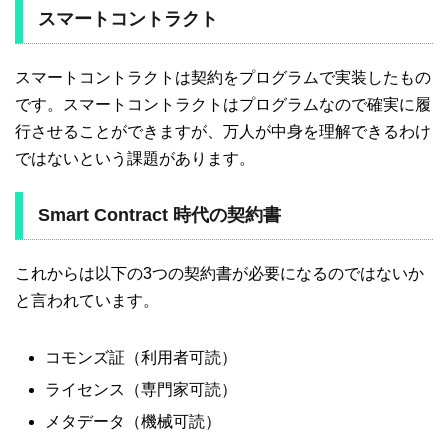
スマートコントラクト
スマートコントラクトは契約をプログラムで実装したもの
です。スマートコントラクトはプログラムなので確実に履
行させることができますが、万人が中身を理解できるわけ
ではないという課題があります。
Smart Contract 時代の契約書
これからは以下の3つの契約書が必要になるのではないか
と言われています。
コモンズ証（利用者可読）
ライセンス（専門家可読）
メタデータ（機械可読）