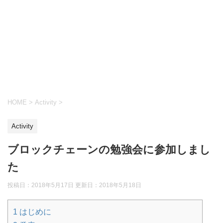
HOME
>
Activity
>
Activity
ブロックチェーンの勉強会に参加しまし
た
投稿日：2018年5月17日 更新日：
2018年5月18日
1
はじめに