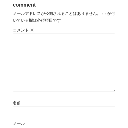
comment
メールアドレスが公開されることはありません。
※
が付
いている欄は必須項目です
コメント
※
名前
メール