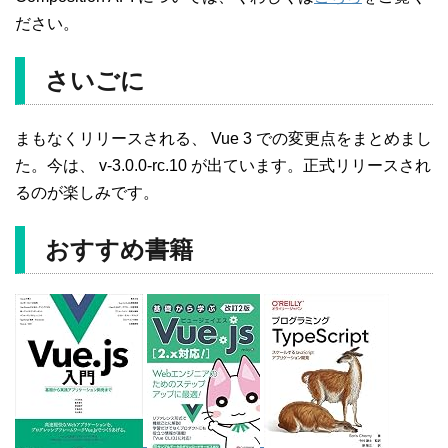
ださい。
さいごに
まもなくリリースされる、 Vue 3 での変更点をまとめまし
た。今は、 v-3.0.0-rc.10 が出ています。正式リリースされ
るのが楽しみです。
おすすめ書籍