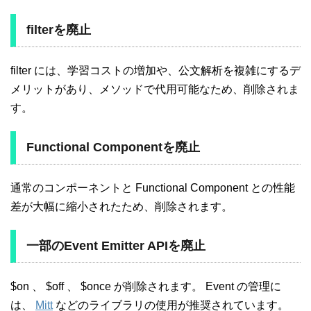
filterを廃止
filter には、学習コストの増加や、公文解析を複雑にするデ
メリットがあり、メソッドで代用可能なため、削除されま
す。
Functional Componentを廃止
通常のコンポーネントと Functional Component との性能
差が大幅に縮小されたため、削除されます。
一部のEvent Emitter APIを廃止
$on 、 $off 、 $once が削除されます。 Event の管理に
は、
Mitt
などのライブラリの使用が推奨されています。