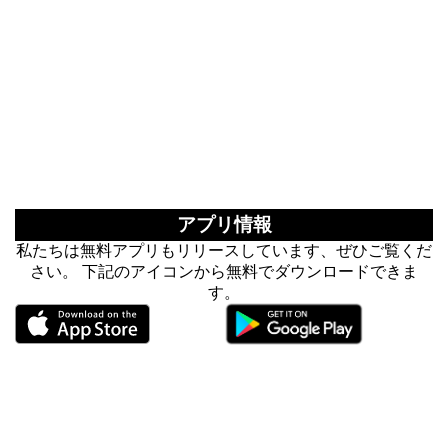
アプリ情報
私たちは無料アプリもリリースしています、ぜひご覧くだ
さい。 下記のアイコンから無料でダウンロードできま
す。