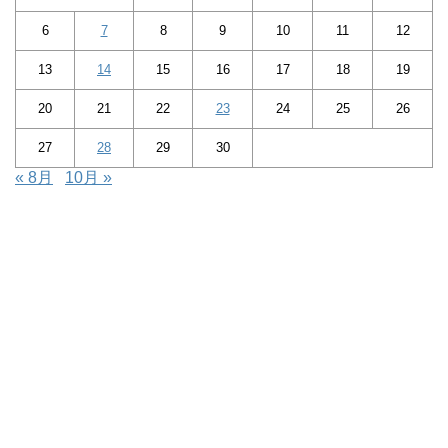
6
7
8
9
10
11
12
13
14
15
16
17
18
19
20
21
22
23
24
25
26
27
28
29
30
« 8月
10月 »