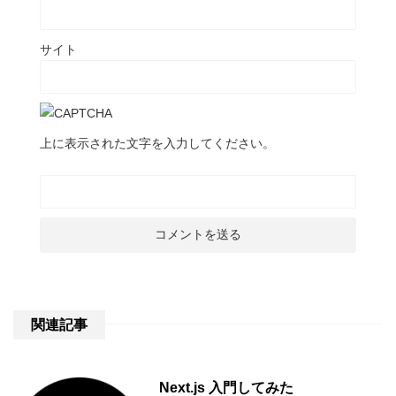
サイト
上に表示された文字を入力してください。
関連記事
Next.js 入門してみた