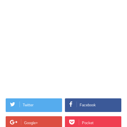
Twitter
Facebook
Google+
Pocket