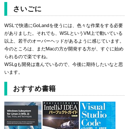
さいごに
WSLで快適にGoLandを使うには、色々な作業をする必要
がありました。それでも、WSLというVM上で動いている
以上、若干のオーバーヘッドがあるように感じています。
今のところは、まだMacの方が開発する方が、すぐに始め
られるので楽ですね。
WSLgも開発は進んでいるので、今後に期待したいなと思
います。
おすすめ書籍