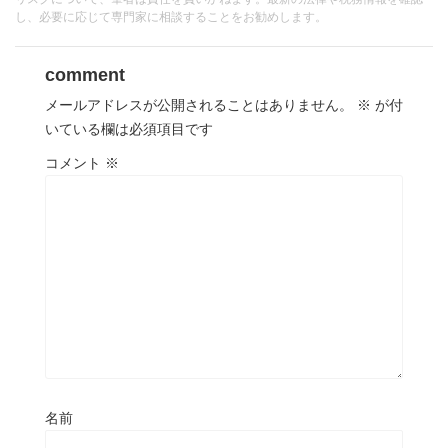
し、必要に応じて専門家に相談することをお勧めします。
comment
メールアドレスが公開されることはありません。
※
が付
いている欄は必須項目です
コメント
※
名前