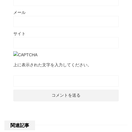
メール
サイト
上に表示された文字を入力してください。
関連記事