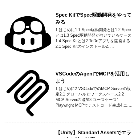
Spec KitでSpec駆動開発をやって
みる
1 はじめに1.1 Spec駆動開発とは1.2 Spec
とは1.3 Spec駆動開発が向いているケース
1.4 Spec Kitとは2 ToDoアプリを開発する
2.1 Spec Kitのインストール2. ...
VSCodeのAgentでMCPを活用し
よう
1 はじめに2 VSCodeでのMCP Serverの設
定2.1 グローバルとワークスペース2.2
MCP Serverの追加3 ユースケース1:
Playwright MCPでテストコード生成4 ユ ...
【Unity】Standard Assetsでエラ