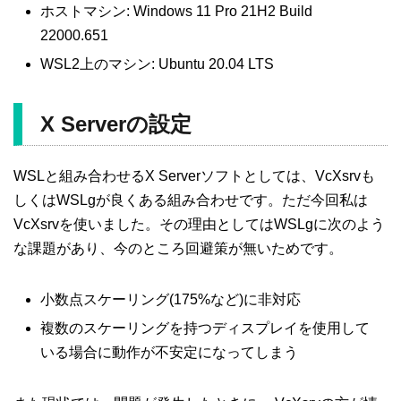
ホストマシン: Windows 11 Pro 21H2 Build
22000.651
WSL2上のマシン: Ubuntu 20.04 LTS
X Serverの設定
WSLと組み合わせるX Serverソフトとしては、VcXsrvも
しくはWSLgが良くある組み合わせです。ただ今回私は
VcXsrvを使いました。その理由としてはWSLgに次のよう
な課題があり、今のところ回避策が無いためです。
小数点スケーリング(175%など)に非対応
複数のスケーリングを持つディスプレイを使用して
いる場合に動作が不安定になってしまう