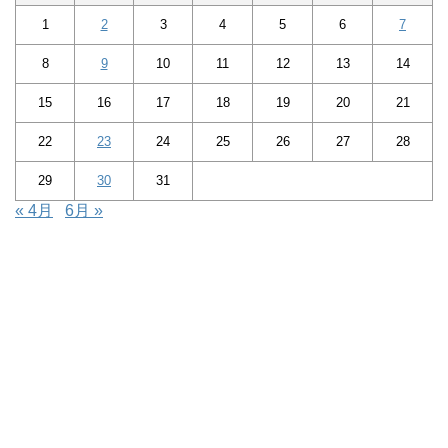
1
2
3
4
5
6
7
8
9
10
11
12
13
14
15
16
17
18
19
20
21
22
23
24
25
26
27
28
29
30
31
« 4月
6月 »