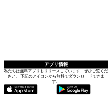
アプリ情報
私たちは無料アプリもリリースしています、ぜひご覧くだ
さい。 下記のアイコンから無料でダウンロードできま
す。