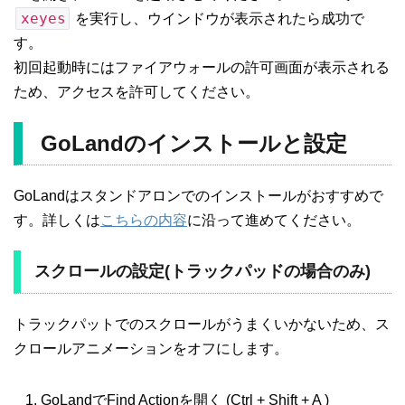
xeyes
を実行し、ウインドウが表示されたら成功で
す。
初回起動時にはファイアウォールの許可画面が表示される
ため、アクセスを許可してください。
GoLandのインストールと設定
GoLandはスタンドアロンでのインストールがおすすめで
す。詳しくは
こちらの内容
に沿って進めてください。
スクロールの設定(トラックパッドの場合のみ)
トラックパットでのスクロールがうまくいかないため、ス
クロールアニメーションをオフにします。
GoLandでFind Actionを開く (Ctrl + Shift + A )