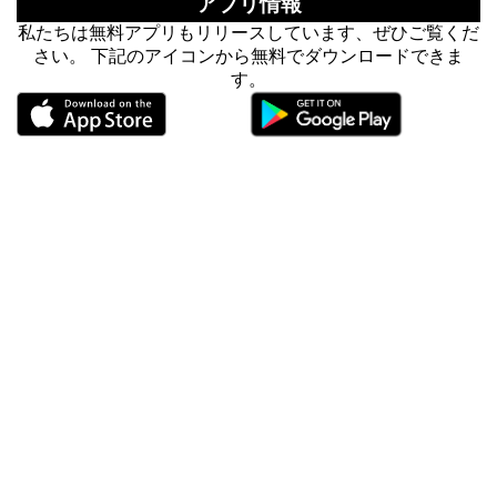
アプリ情報
私たちは無料アプリもリリースしています、ぜひご覧くだ
さい。 下記のアイコンから無料でダウンロードできま
す。