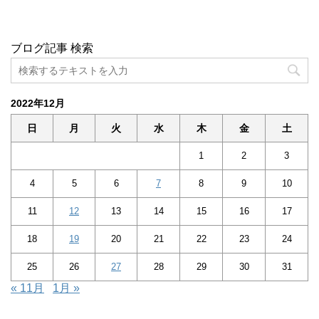
ブログ記事 検索
2022年12月
日
月
火
水
木
金
土
1
2
3
4
5
6
7
8
9
10
11
12
13
14
15
16
17
18
19
20
21
22
23
24
25
26
27
28
29
30
31
« 11月
1月 »