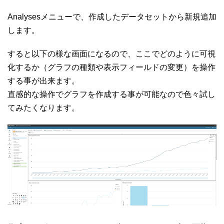
Analysesメニューで、作成したデータセットから新規追加
します。
すると以下の様な画面になるので、ここでどのように可視
化するか（グラフの種類や表示フィールドの変更）を操作
する事が出来ます。
直感的な操作でグラフを作成する事が可能なので色々試し
てみたくなります。