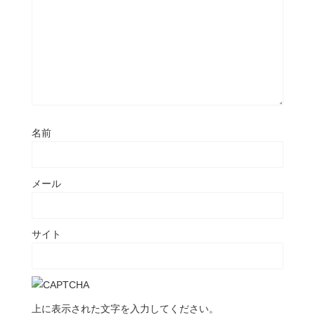
名前
メール
サイト
上に表示された文字を入力してください。