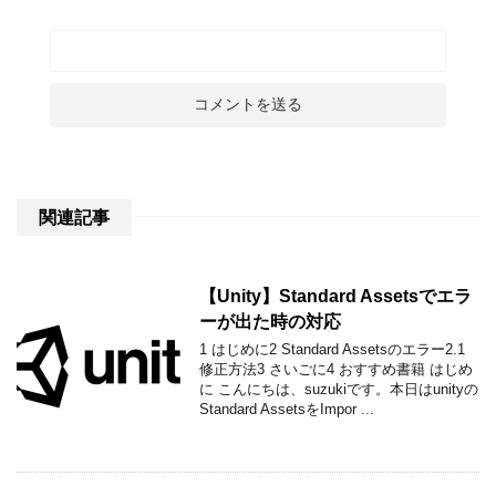
関連記事
【Unity】Standard Assetsでエラ
ーが出た時の対応
1 はじめに2 Standard Assetsのエラー2.1
修正方法3 さいごに4 おすすめ書籍 はじめ
に こんにちは、suzukiです。本日はunityの
Standard AssetsをImpor ...