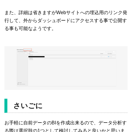
また、詳細は省きますがWebサイトへの埋込用のリンク発
行して、外からダッシュボードにアクセスする事で公開す
る事も可能なようです。
さいごに
お手軽に自前データのBIを作成出来るので、データ分析す
る際は選択肢の1つとして検討してみると良いかと思いま