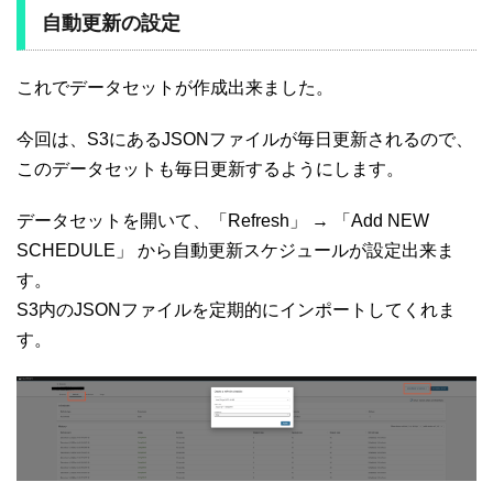
自動更新の設定
これでデータセットが作成出来ました。
今回は、S3にあるJSONファイルが毎日更新されるので、
このデータセットも毎日更新するようにします。
データセットを開いて、「Refresh」 → 「Add NEW
SCHEDULE」 から自動更新スケジュールが設定出来ま
す。
S3内のJSONファイルを定期的にインポートしてくれま
す。