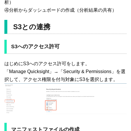
析）
④分析からダッシュボードの作成（分析結果の共有）
S3との連携
S3へのアクセス許可
はじめにS3へのアクセス許可をします。
「Manage Quicksight」→「Security & Permissions」を選
択して、アクセス権限を付与対象にS3を選択します。
マニフェストファイルの作成