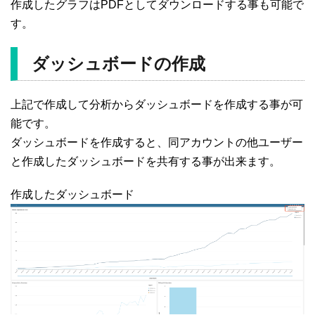
作成したグラフはPDFとしてダウンロードする事も可能で
す。
ダッシュボードの作成
上記で作成して分析からダッシュボードを作成する事が可
能です。
ダッシュボードを作成すると、同アカウントの他ユーザー
と作成したダッシュボードを共有する事が出来ます。
作成したダッシュボード