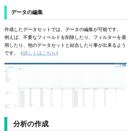
データの編集
作成したデータセットでは、データの編集が可能です。
例えば、不要なフィールドを削除したり、フィルターを適
用したり、他のデータセットと結合したり事が出来るよう
です。（
詳しくはこちら
）
分析の作成