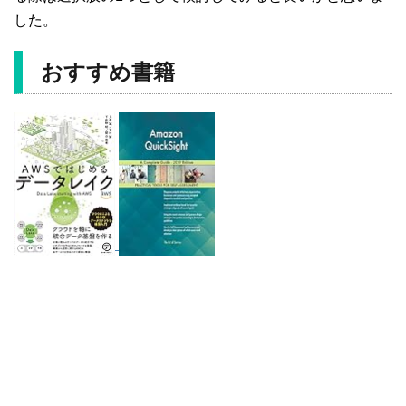
した。
おすすめ書籍