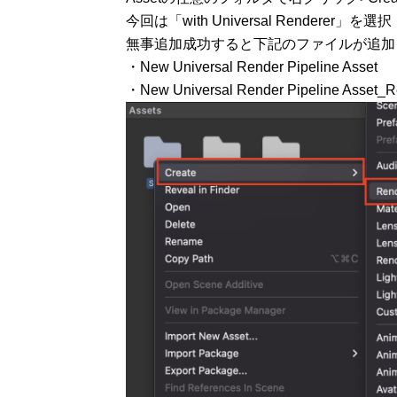
今回は「with Universal Renderer」を選択
無事追加成功すると下記のファイルが追加
・New Universal Render Pipeline Asset
・New Universal Render Pipeline Asset_R