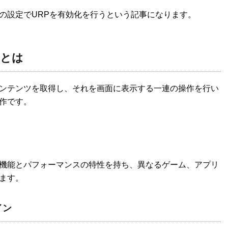
の設定でURPを有効化を行うという記事になります。
とは
ンテンツを取得し、それを画面に表示する一連の操作を行い
作です。
機能とパフォーマンスの特性を持ち、異なるゲーム、アプリ
ます。
イン