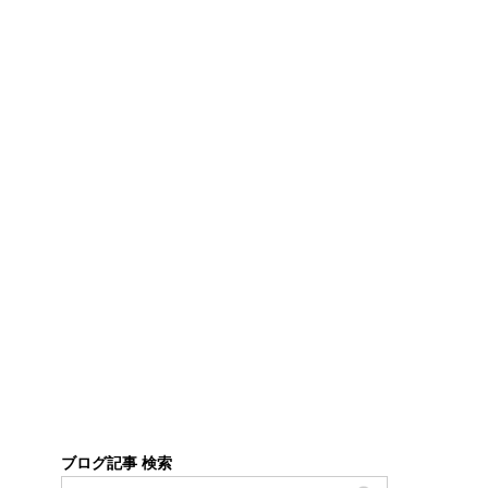
ブログ記事 検索