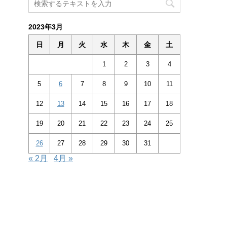
2023年3月
日
月
火
水
木
金
土
1
2
3
4
5
6
7
8
9
10
11
12
13
14
15
16
17
18
19
20
21
22
23
24
25
26
27
28
29
30
31
« 2月
4月 »