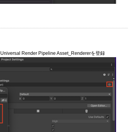
w Universal Render Pipeline Asset_Rendererを登録