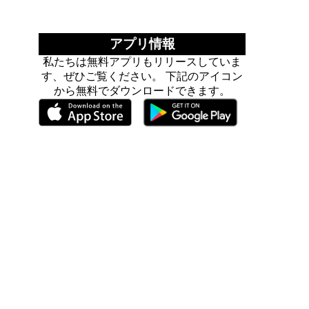
アプリ情報
私たちは無料アプリもリリースしていま
す、ぜひご覧ください。 下記のアイコン
から無料でダウンロードできます。