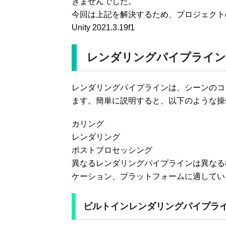
きませんでした。
今回は上記を解決するため、プロジェクト
Unity 2021.3.19f1
レンダリングパイプライン
レンダリングパイプラインは、シーンのコ
ます。簡単に説明すると、以下のような操
カリング
レンダリング
ポストプロセッシング
異なるレンダリングパイプラインは異なる
ケーション、プラットフォームに適してい
ビルトインレンダリングパイプラ