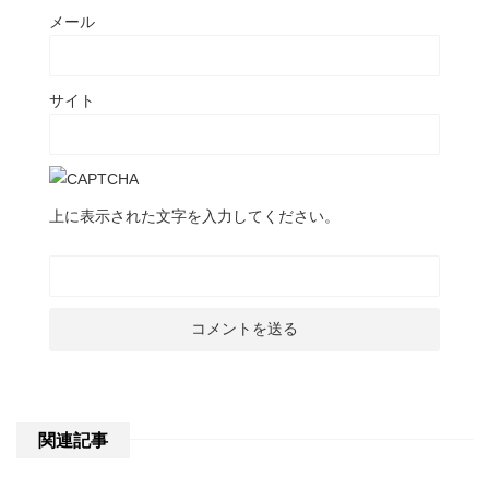
メール
サイト
上に表示された文字を入力してください。
関連記事