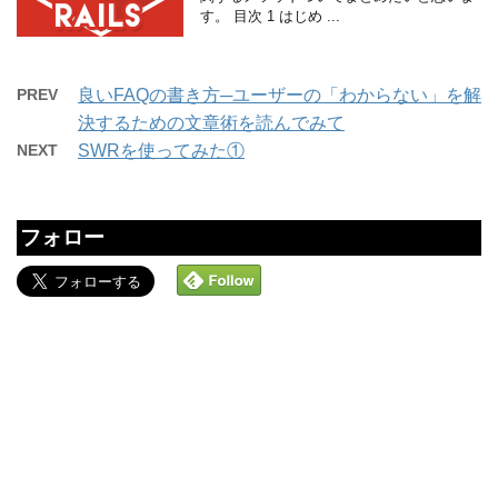
す。 目次 1 はじめ ...
PREV
良いFAQの書き方─ユーザーの「わからない」を解
決するための文章術を読んでみて
NEXT
SWRを使ってみた①
フォロー