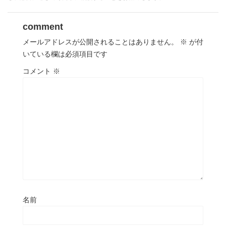
comment
メールアドレスが公開されることはありません。
※
が付
いている欄は必須項目です
コメント
※
名前