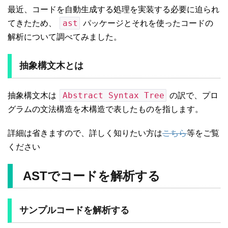
最近、コードを自動生成する処理を実装する必要に迫られ
ast
てきたため、
パッケージとそれを使ったコードの
解析について調べてみました。
抽象構文木とは
Abstract Syntax Tree
抽象構文木は
の訳で、プロ
グラムの文法構造を木構造で表したものを指します。
詳細は省きますので、詳しく知りたい方は
こちら
等をご覧
ください
ASTでコードを解析する
サンプルコードを解析する