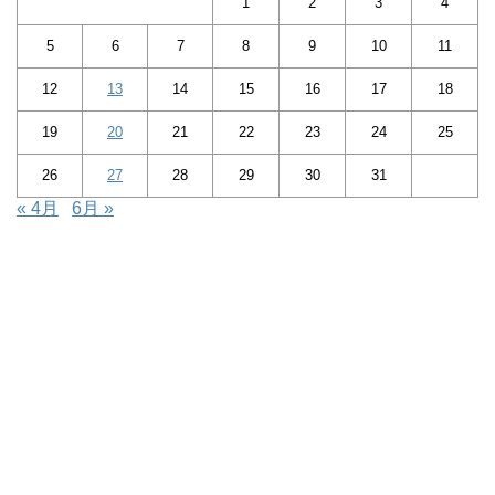
1
2
3
4
5
6
7
8
9
10
11
12
13
14
15
16
17
18
19
20
21
22
23
24
25
26
27
28
29
30
31
« 4月
6月 »