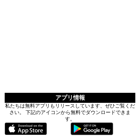
アプリ情報
私たちは無料アプリもリリースしています、ぜひご覧くだ
さい。 下記のアイコンから無料でダウンロードできま
す。