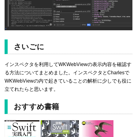
さいごに
インスペクタを利用してWKWebViewの表示内容を確認す
る方法についてまとめました。インスペクタとCharlesで
WKWebViewの内で起きていることの解析に少しでも役に
立てれたらと思います。
おすすめ書籍