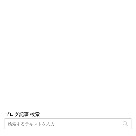
ブログ記事 検索