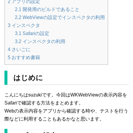
2
アプリの設定
2.1
開発用のビルドであること
2.2
WebViewの設定でインスペクタの利用
3
インスペクタ
3.1
Safariの設定
3.2
インスペクタの利用
4
さいごに
5
おすすめ書籍
はじめに
こんにちはsuzukiです。今回はWKWebViewの表示内容を
Safariで確認する方法をまとめます。
Webの表示内容をアプリから確認する時や、テストを行う
際などに利用することもあるかなと思います。