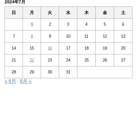
2024年7月
日
月
火
水
木
金
土
1
2
3
4
5
6
7
8
9
10
11
12
13
14
15
16
17
18
19
20
21
22
23
24
25
26
27
28
29
30
31
« 6月
8月 »