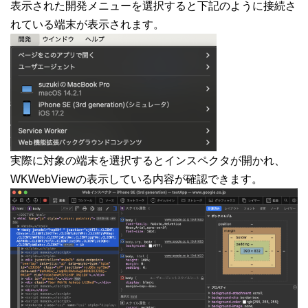
表示された開発メニューを選択すると下記のように接続さ
れている端末が表示されます。
実際に対象の端末を選択するとインスペクタが開かれ、
WKWebViewの表示している内容が確認できます。