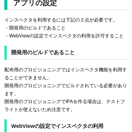
アプリの設定
インスペクタを利用するには下記の２点が必要です。
・開発用のビルドであること
・WebViewの設定でインスペクタの利用を許可すること
開発用のビルドであること
配布用のプロビジョニングではインスペクタ機能を利用す
ることができません。
開発用のプロビジョニングでビルドされている必要があり
ます。
開発用のプロビジョニングでIPAを作る場合は、テストフ
ライトが使えないため注意です。
WebViewの設定でインスペクタの利用