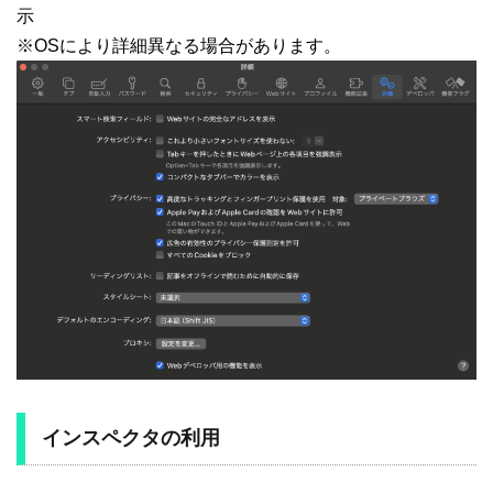
示
※OSにより詳細異なる場合があります。
インスペクタの利用