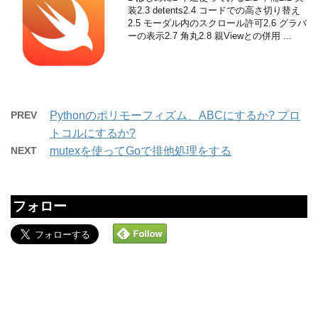
装2.3 detents2.4 コードでの高さ切り替え
2.5 モーダル内のスクロール許可2.6 グラバ
ーの表示2.7 角丸2.8 親Viewとの併用 ...
PREV
Pythonのポリモーフィズム、ABCにするか? プロ
トコルにするか?
NEXT
mutexを使ってGoで排他処理をする
フォロー