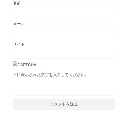
名前
メール
サイト
上に表示された文字を入力してください。