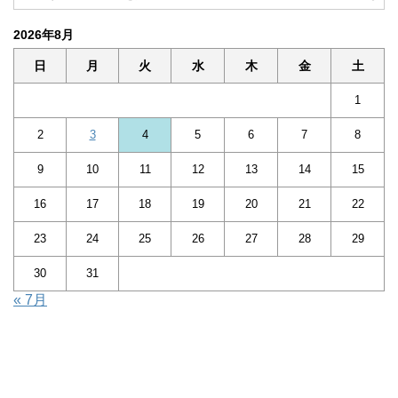
2026年8月
日
月
火
水
木
金
土
1
2
3
4
5
6
7
8
9
10
11
12
13
14
15
16
17
18
19
20
21
22
23
24
25
26
27
28
29
30
31
« 7月