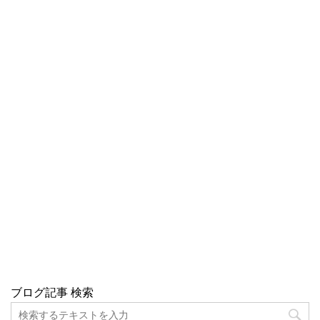
ブログ記事 検索