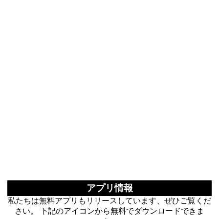
アプリ情報
私たちは無料アプリもリリースしています、ぜひご覧くだ
さい。 下記のアイコンから無料でダウンロードできま