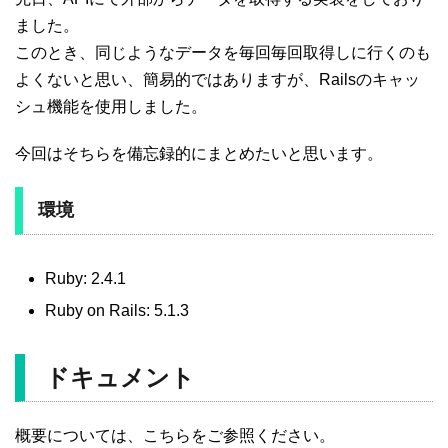
ました。
このとき、同じようなデータを毎回毎回取得しに行くのも
よくないと思い、簡易的ではありますが、Railsのキャッ
シュ機能を使用しました。
今回はそちらを備忘録的にまとめたいと思います。
環境
Ruby: 2.4.1
Ruby on Rails: 5.1.3
ドキュメント
概要については、こちらをご参照ください。