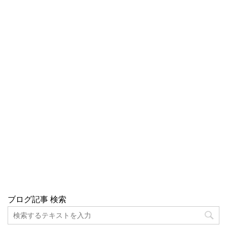
ブログ記事 検索