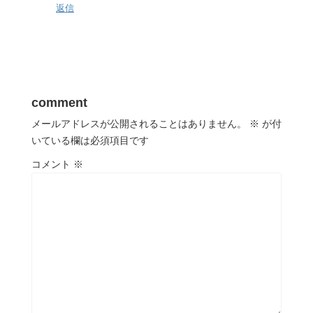
返信
comment
メールアドレスが公開されることはありません。
※
が付
いている欄は必須項目です
コメント
※