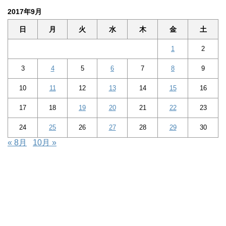
2017年9月
日
月
火
水
木
金
土
1
2
3
4
5
6
7
8
9
10
11
12
13
14
15
16
17
18
19
20
21
22
23
24
25
26
27
28
29
30
« 8月
10月 »