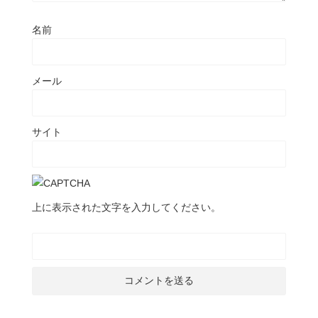
名前
メール
サイト
上に表示された文字を入力してください。