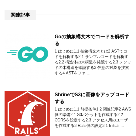
関連記事
Goの抽象構文木でコードを解析す
る
1 はじめに1.1 抽象構文木とは2 ASTでコー
ドを解析する2.1 サンプルコードを解析す
る2.2 構造体の木構造を確認する2.3 メソッ
ドの木構造を確認する3 任意の対象を捜索
する4 ASTをファ ...
ShrineでS3に画像をアップロード
する
1 はじめに1.1 前提条件1.2 関連記事2 AWS
側の準備2.1 S3バケットを作成する2.2
CORSを設定する2.3 アクセス用のユーザ
を作成する3 Rails側の設定3.1 Initiali ...