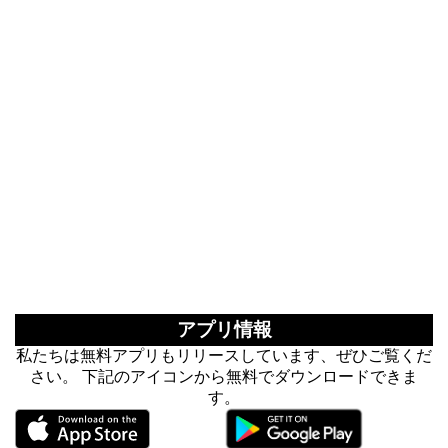
アプリ情報
私たちは無料アプリもリリースしています、ぜひご覧くだ
さい。 下記のアイコンから無料でダウンロードできま
す。