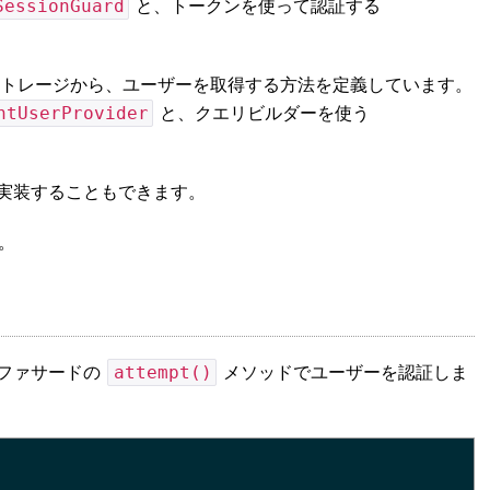
SessionGuard
と、トークンを使って認証する
トレージから、ユーザーを取得する方法を定義しています。
ntUserProvider
と、クエリビルダーを使う
。
実装することもできます。
。
attempt()
ファサードの
メソッドでユーザーを認証しま