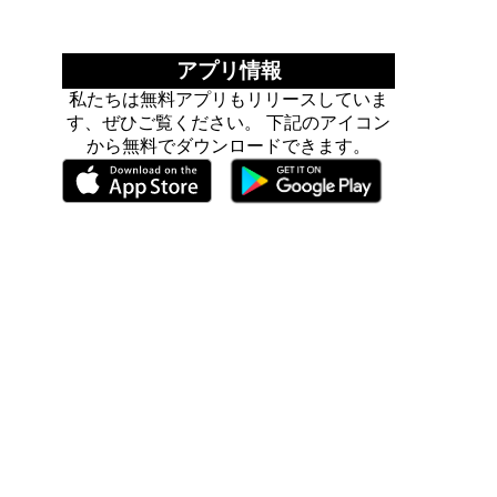
アプリ情報
私たちは無料アプリもリリースしていま
す、ぜひご覧ください。 下記のアイコン
から無料でダウンロードできます。