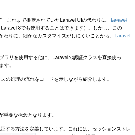
dとして、これまで推奨されていたLaravel UIの代わりに、
Laravel
aravel 8でも使用することはできます）。しかし、この
た目が良いかわりに、細かなカスタマイズがしにくいことから、
Laravel
ラリを使用する他に、Laravelの認証クラスを直接使っ
ます。
証クラスの処理の流れをコードを示しながら紹介します。
が重要な概念となります。
証する方法を定義しています。これには、セッションストレ