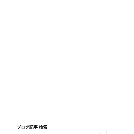
ブログ記事 検索