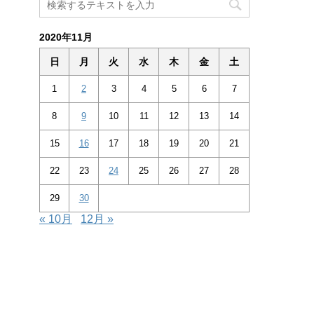
2020年11月
日
月
火
水
木
金
土
1
2
3
4
5
6
7
8
9
10
11
12
13
14
15
16
17
18
19
20
21
22
23
24
25
26
27
28
29
30
« 10月
12月 »