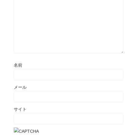
名前
メール
サイト