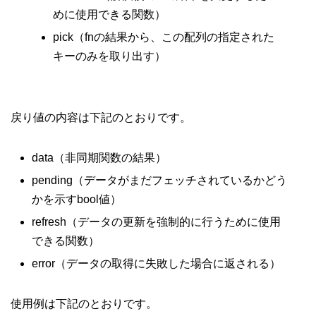
めに使用できる関数）
pick（fnの結果から、この配列の指定された
キーのみを取り出す）
戻り値の内容は下記のとおりです。
data（非同期関数の結果）
pending（データがまだフェッチされているかどう
かを示すbool値）
refresh（データの更新を強制的に行うために使用
できる関数）
error（データの取得に失敗した場合に返される）
使用例は下記のとおりです。