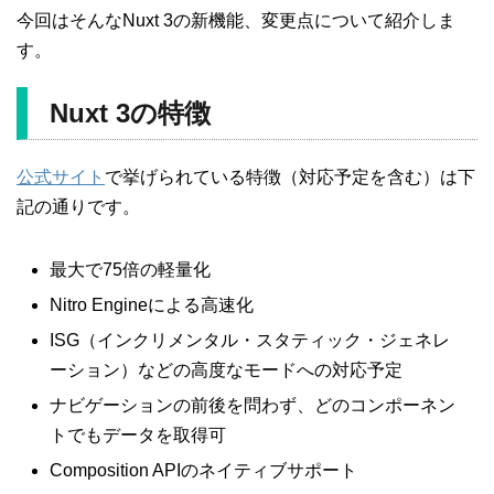
今回はそんなNuxt 3の新機能、変更点について紹介しま
す。
Nuxt 3の特徴
公式サイト
で挙げられている特徴（対応予定を含む）は下
記の通りです。
最大で75倍の軽量化
Nitro Engineによる高速化
ISG（インクリメンタル・スタティック・ジェネレ
ーション）などの高度なモードへの対応予定
ナビゲーションの前後を問わず、どのコンポーネン
トでもデータを取得可
Composition APIのネイティブサポート