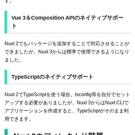
す。
Vue 3＆Composition APIのネイティブサポー
ト
Nuxt 2でもパッケージを追加することで対応させることが
できましたが、Nuxt 3からは標準で使用できるようになり
ました。
TypeScriptのネイティブサポート
Nuxt 2でTypeScriptを使う場合、tsconfig等を自分でセット
アップする必要がありましたが、Nuxt 3からはNuxt CLIで
アプリケーションを作成すると、TypeScriptがそのまま利
用できます。