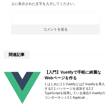
上に表示された文字を入力してください。
関連記事
【入門】Vuetifyで手軽に綺麗な
Webページを作る
1 はじめに1.1 Vuetifyとは2 Vuetifyを導入
する2.1 パッケージを追加する2.2
TypeScriptを採用している場合3 Vuetifyの
コンポーネント3.1 Applicati ...