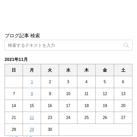
ブログ記事 検索
2021年11月
日
月
火
水
木
金
土
1
2
3
4
5
6
7
8
9
10
11
12
13
14
15
16
17
18
19
20
21
22
23
24
25
26
27
28
29
30