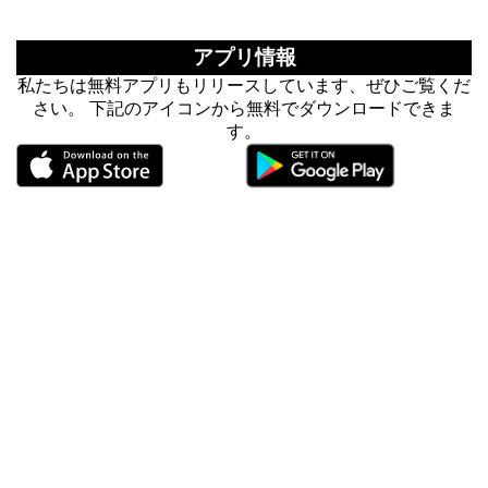
アプリ情報
私たちは無料アプリもリリースしています、ぜひご覧くだ
さい。 下記のアイコンから無料でダウンロードできま
す。