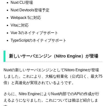
Nuxt CLI登場
Nuxt Devtools登場予定
Webpack 5に対応
Vitaに対応
Vue 3のネイティブサポート
TypeScriptのネイティブサポート
新しいサーバエンジン（Nitro Engine）が登場
Nuxtの新しいサーバエンジンとしてNitoro Engineが登場
しました。これにより、大幅な軽量化（公式曰く、最大75
倍）と高速化が実現されているようです。
さらに、Nitro EngineによりNuxt内部でのAPIの作成が行
えるようになりました。これについては後ほど紹介しま