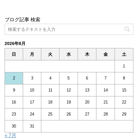
ブログ記事 検索
2026年8月
日
月
火
水
木
金
土
1
2
3
4
5
6
7
8
9
10
11
12
13
14
15
16
17
18
19
20
21
22
23
24
25
26
27
28
29
30
31
« 7月