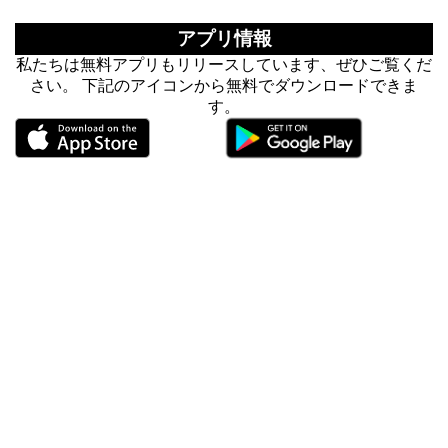
アプリ情報
私たちは無料アプリもリリースしています、ぜひご覧くだ
さい。 下記のアイコンから無料でダウンロードできま
す。