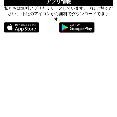
アプリ情報
私たちは無料アプリもリリースしています、ぜひご覧くだ
さい。 下記のアイコンから無料でダウンロードできま
す。