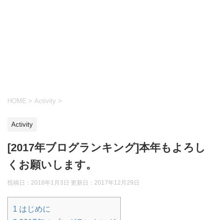
HOME
>
Activity
>
Activity
[2017年ブログランキング]本年もよろし
くお願いします。
投稿日：2018年1月3日 更新日：
2017年12月29日
1
はじめに