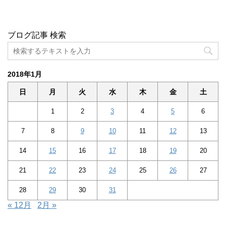
ブログ記事 検索
2018年1月
日
月
火
水
木
金
土
1
2
3
4
5
6
7
8
9
10
11
12
13
14
15
16
17
18
19
20
21
22
23
24
25
26
27
28
29
30
31
« 12月
2月 »