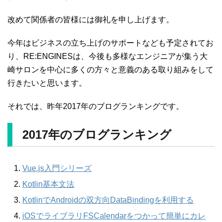
改めて関係者の皆様には御礼を申し上げます。
今年はビジネスの立ち上げのサポートなども予定されてお
り、RE:ENGINESは、今後も多様なエンジニアが集う大
崎サロンを中心に多くの方々と意義のある取り組みをして
行きたいと思います。
それでは、昨年2017年のブログランキングです。
2017年のブログランキング
Vue.js入門シリーズ
Kotlin基本文法
KotlinでAndroidの双方向DataBindingを利用する
iOSでライブラリFSCalendarをつかって簡単にカレ