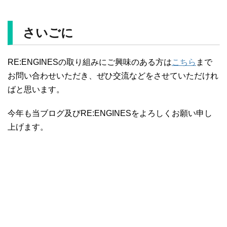
さいごに
RE:ENGINESの取り組みにご興味のある方は
こちら
まで
お問い合わせいただき、ぜひ交流などをさせていただけれ
ばと思います。
今年も当ブログ及びRE:ENGINESをよろしくお願い申し
上げます。