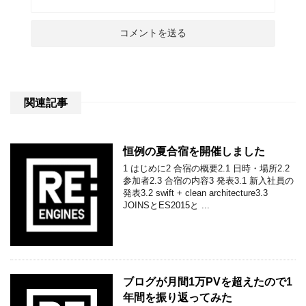
関連記事
恒例の夏合宿を開催しました
1 はじめに2 合宿の概要2.1 日時・場所2.2
参加者2.3 合宿の内容3 発表3.1 新入社員の
発表3.2 swift + clean architecture3.3
JOINSとES2015と ...
ブログが月間1万PVを超えたので1
年間を振り返ってみた