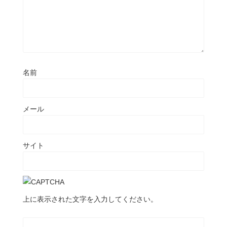
名前
メール
サイト
上に表示された文字を入力してください。