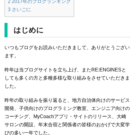
2
2017年のブログランキング
3
さいごに
はじめに
いつもブログをお読みいただきまして、ありがとうござい
ます。
昨年は当ブログサイトを立ち上げ、またRE:ENGINESと
しても多くの方と多種多様な取り組みをさせていただきま
した。
昨年の取り組みを振り返ると、地方自治体向けのサービス
開発、子供向けのプログラミング教室、エンジニア向けの
コーチング、MyCoachアプリ・サイトのリリース、大崎
サロンの開設、年末合宿と関係者の皆様のおかげで大変学
びの多い一年でした。